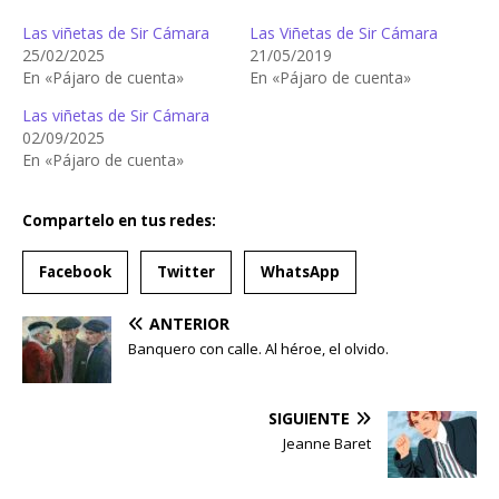
Las viñetas de Sir Cámara
Las Viñetas de Sir Cámara
25/02/2025
21/05/2019
En «Pájaro de cuenta»
En «Pájaro de cuenta»
Las viñetas de Sir Cámara
02/09/2025
En «Pájaro de cuenta»
Compartelo en tus redes:
Facebook
Twitter
WhatsApp
ANTERIOR
Banquero con calle. Al héroe, el olvido.
SIGUIENTE
Jeanne Baret