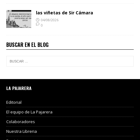
las viñetas de Sir Cámara
04/08/2026
0
BUSCAR EN EL BLOG
LA PAJARERA
Editorial
El equipo de La Pajarera
Colaboradores
Nuestra Libreria