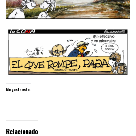
Me gusta esto:
Relacionado