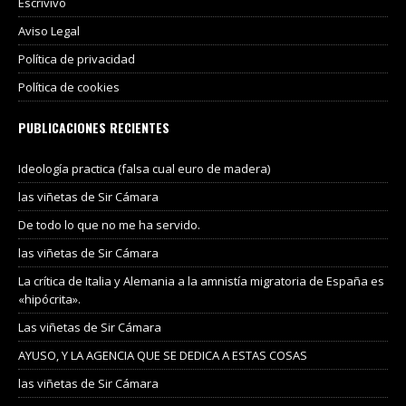
Escrivivo
Aviso Legal
Política de privacidad
Política de cookies
PUBLICACIONES RECIENTES
Ideología practica (falsa cual euro de madera)
las viñetas de Sir Cámara
De todo lo que no me ha servido.
las viñetas de Sir Cámara
La crítica de Italia y Alemania a la amnistía migratoria de España es
«hipócrita».
Las viñetas de Sir Cámara
AYUSO, Y LA AGENCIA QUE SE DEDICA A ESTAS COSAS
las viñetas de Sir Cámara