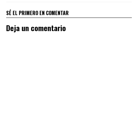
SÉ EL PRIMERO EN COMENTAR
Deja un comentario