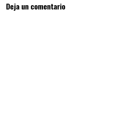
Deja un comentario