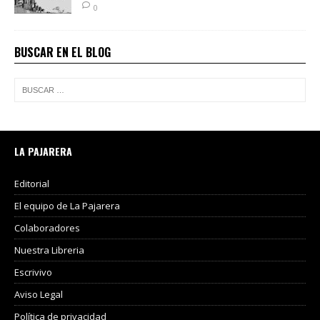
0
BUSCAR EN EL BLOG
LA PAJARERA
Editorial
El equipo de La Pajarera
Colaboradores
Nuestra Libreria
Escrivivo
Aviso Legal
Política de privacidad