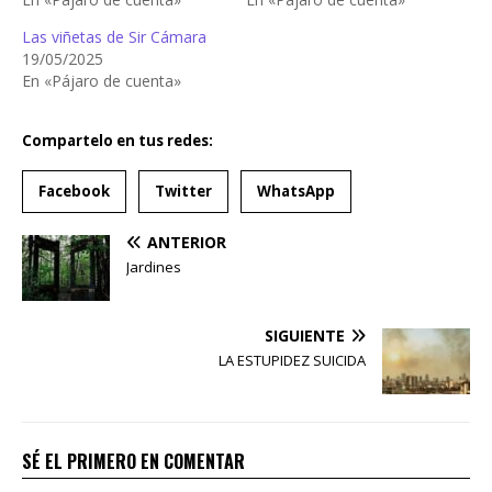
Las viñetas de Sir Cámara
19/05/2025
En «Pájaro de cuenta»
Compartelo en tus redes:
Facebook
Twitter
WhatsApp
ANTERIOR
Jardines
SIGUIENTE
LA ESTUPIDEZ SUICIDA
SÉ EL PRIMERO EN COMENTAR