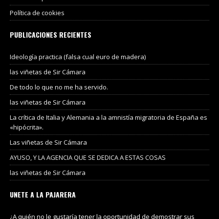
Política de cookies
PUBLICACIONES RECIENTES
Ideología practica (falsa cual euro de madera)
las viñetas de Sir Cámara
De todo lo que no me ha servido.
las viñetas de Sir Cámara
La crítica de Italia y Alemania a la amnistía migratoria de España es
«hipócrita».
Las viñetas de Sir Cámara
AYUSO, Y LA AGENCIA QUE SE DEDICA A ESTAS COSAS
las viñetas de Sir Cámara
UNETE A LA PAJARERA
¿A quién no le gustaría tener la oportunidad de demostrar sus