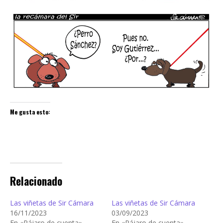
Me gusta esto:
Relacionado
Las viñetas de Sir Cámara
Las viñetas de Sir Cámara
16/11/2023
03/09/2023
En «Pájaro de cuenta»
En «Pájaro de cuenta»