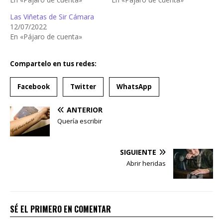
Las Viñetas de Sir Cámara
12/07/2022
En «Pájaro de cuenta»
Compartelo en tus redes:
Facebook
Twitter
WhatsApp
ANTERIOR
Quería escribir
SIGUIENTE
Abrir heridas
SÉ EL PRIMERO EN COMENTAR