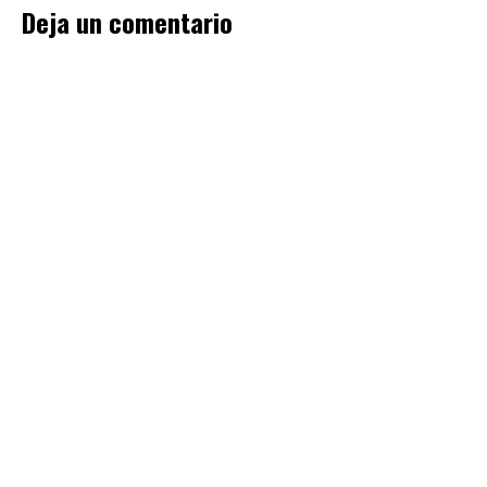
Deja un comentario