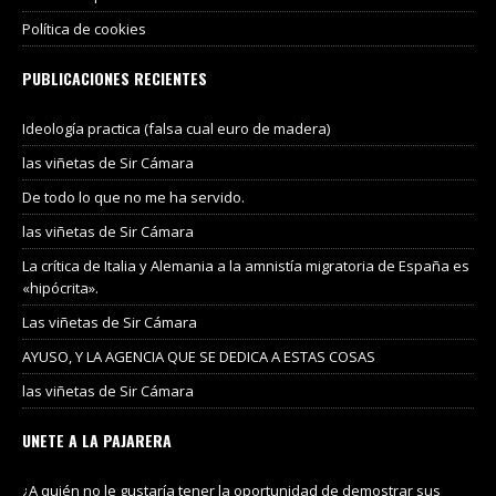
Política de cookies
PUBLICACIONES RECIENTES
Ideología practica (falsa cual euro de madera)
las viñetas de Sir Cámara
De todo lo que no me ha servido.
las viñetas de Sir Cámara
La crítica de Italia y Alemania a la amnistía migratoria de España es
«hipócrita».
Las viñetas de Sir Cámara
AYUSO, Y LA AGENCIA QUE SE DEDICA A ESTAS COSAS
las viñetas de Sir Cámara
UNETE A LA PAJARERA
¿A quién no le gustaría tener la oportunidad de demostrar sus