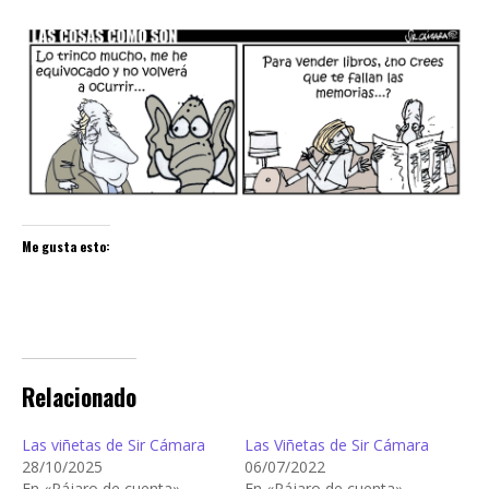
Me gusta esto:
Relacionado
Las viñetas de Sir Cámara
Las Viñetas de Sir Cámara
28/10/2025
06/07/2022
En «Pájaro de cuenta»
En «Pájaro de cuenta»