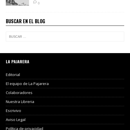
0
BUSCAR EN EL BLOG
LA PAJARERA
Editorial
El equipo de La Pajarera
Colaboradores
Nuestra Libreria
Escrivivo
Aviso Legal
Política de privacidad