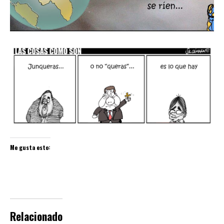
Me gusta esto:
Relacionado