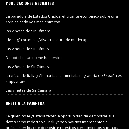
PUBLICACIONES RECIENTES
La paradoja de Estados Unidos: el gigante económico sobre una
cornisa cada vez más estrecha
las viñetas de Sir Cámara
Ideología practica (falsa cual euro de madera)
las viñetas de Sir Cámara
De todo lo que no me ha servido.
las viñetas de Sir Cámara
La crítica de Italia y Alemania a la amnistía migratoria de España es
«hipócrita».
Las viñetas de Sir Cámara
UNETE A LA PAJARERA
¿A quién no le gustaría tener la oportunidad de demostrar sus
dotes como redactor/a, incluyendo noticias interesantes o
artículos en los que demostrar nuestros conocimientos y puntos