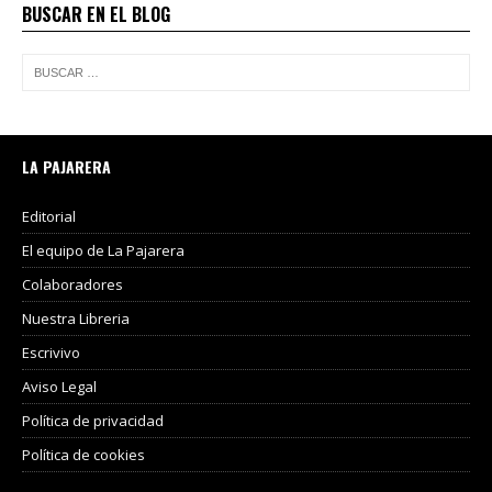
BUSCAR EN EL BLOG
LA PAJARERA
Editorial
El equipo de La Pajarera
Colaboradores
Nuestra Libreria
Escrivivo
Aviso Legal
Política de privacidad
Política de cookies