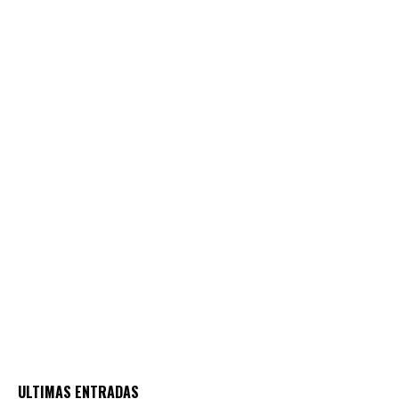
ULTIMAS ENTRADAS