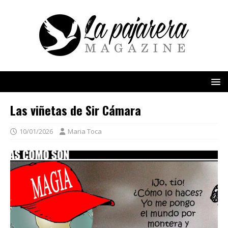
Las viñetas de Sir Cámara
10/01/2026
Maria Toca