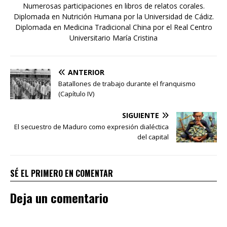
Numerosas participaciones en libros de relatos corales.
Diplomada en Nutrición Humana por la Universidad de Cádiz.
Diplomada en Medicina Tradicional China por el Real Centro
Universitario María Cristina
ANTERIOR
Batallones de trabajo durante el franquismo
(Capítulo IV)
SIGUIENTE
El secuestro de Maduro como expresión dialéctica
del capital
SÉ EL PRIMERO EN COMENTAR
Deja un comentario