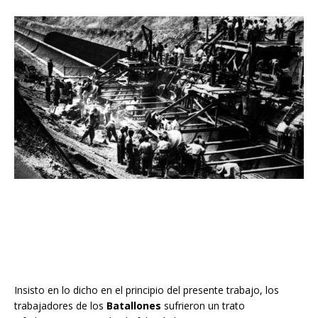
Insisto en lo dicho en el principio del presente trabajo, los
trabajadores de los
Batallones
sufrieron un trato