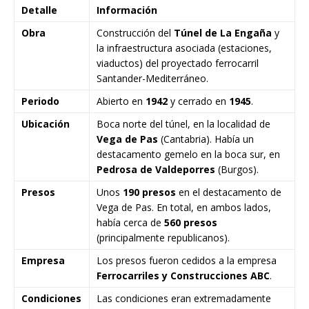
Detalle
Información
Obra
Construcción del
Túnel de La Engaña
y
la infraestructura asociada (estaciones,
viaductos) del proyectado ferrocarril
Santander-Mediterráneo.
Periodo
Abierto en
1942
y cerrado en
1945
.
Ubicación
Boca norte del túnel, en la localidad de
Vega de Pas
(Cantabria). Había un
destacamento gemelo en la boca sur, en
Pedrosa de Valdeporres
(Burgos).
Presos
Unos
190 presos
en el destacamento de
Vega de Pas. En total, en ambos lados,
había cerca de
560 presos
(principalmente republicanos).
Empresa
Los presos fueron cedidos a la empresa
Ferrocarriles y Construcciones ABC
.
Condiciones
Las condiciones eran extremadamente