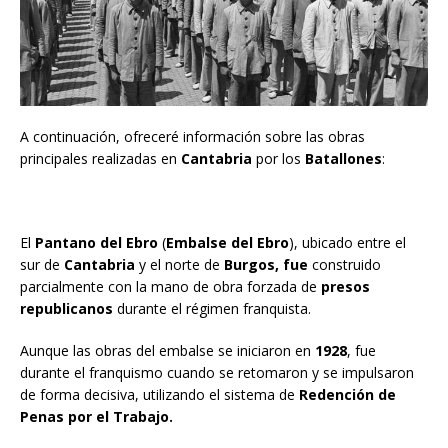
A continuación, ofreceré información sobre las obras
principales realizadas en
Cantabria
por los
Batallones
:
El
Pantano del Ebro
(
Embalse del Ebro
), ubicado entre el
sur de
Cantabria
y el norte de
Burgos, fue
construido
parcialmente con la mano de obra forzada de
presos
republicanos
durante el régimen franquista.
Aunque las obras del embalse se iniciaron en
1928
, fue
durante el franquismo cuando se retomaron y se impulsaron
de forma decisiva, utilizando el sistema de
Redención de
Penas por el Trabajo.