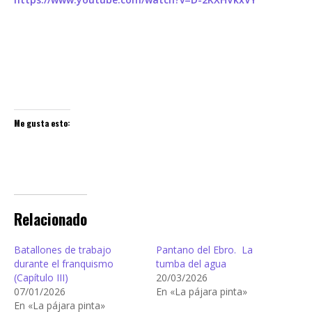
Me gusta esto:
Relacionado
Batallones de trabajo
Pantano del Ebro. La
durante el franquismo
tumba del agua
(Capítulo III)
20/03/2026
07/01/2026
En «La pájara pinta»
En «La pájara pinta»