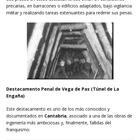
precarias, en barracones o edificios adaptados, bajo vigilancia
militar y realizando tareas extenuantes para redimir sus penas.
Destacamento Penal de Vega de Pas (Túnel de La
Engaña)
Este destacamento es uno de los más conocidos y
documentados en
Cantabria
, asociado a una de las obras de
ingeniería más ambiciosas y, finalmente, fallidas del
franquismo.