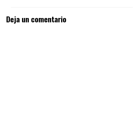
Deja un comentario