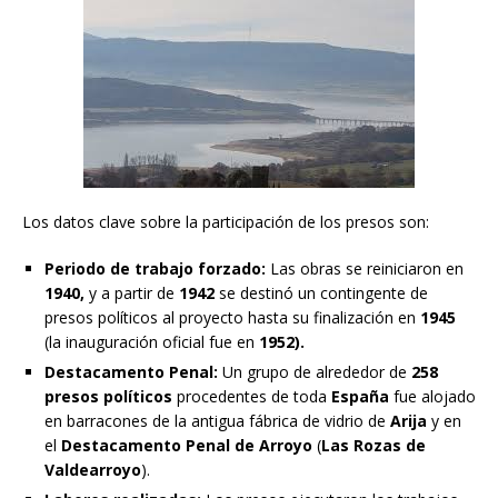
Los datos clave sobre la participación de los presos son:
Periodo de trabajo forzado:
Las obras se reiniciaron en
1940,
y a partir de
1942
se destinó un contingente de
presos políticos al proyecto hasta su finalización en
1945
(la inauguración oficial fue en
1952).
Destacamento Penal:
Un grupo de alrededor de
258
presos políticos
procedentes de toda
España
fue alojado
en barracones de la antigua fábrica de vidrio de
Arija
y en
el
Destacamento Penal de Arroyo
(
Las Rozas de
Valdearroyo
).