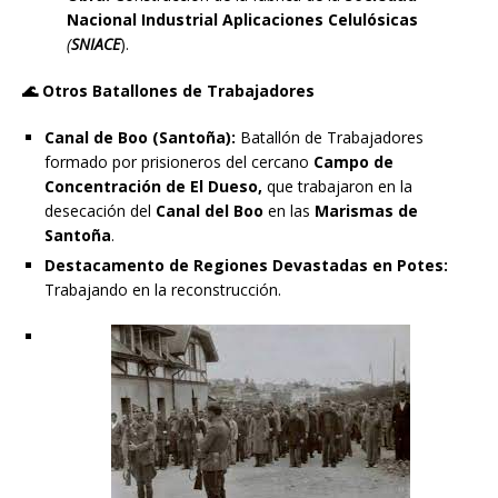
Nacional Industrial Aplicaciones Celulósicas
(
SNIACE
).
🌊
Otros Batallones de Trabajadores
Canal de Boo (Santoña):
Batallón de Trabajadores
formado por prisioneros del cercano
Campo de
Concentración de El Dueso,
que trabajaron en la
desecación del
Canal del Boo
en las
Marismas de
Santoña
.
Destacamento de Regiones Devastadas en Potes:
Trabajando en la reconstrucción.