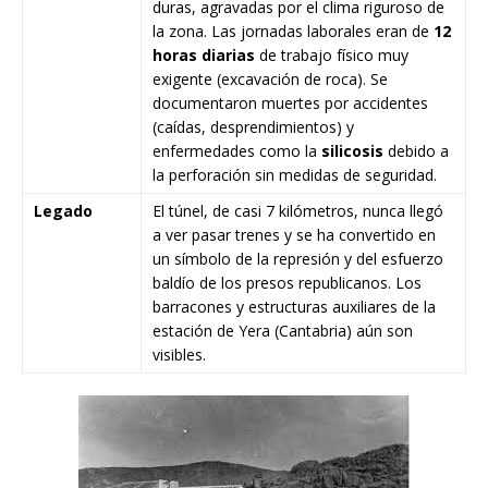
duras, agravadas por el clima riguroso de
la zona. Las jornadas laborales eran de
12
horas diarias
de trabajo físico muy
exigente (excavación de roca). Se
documentaron muertes por accidentes
(caídas, desprendimientos) y
enfermedades como la
silicosis
debido a
la perforación sin medidas de seguridad.
Legado
El túnel, de casi 7 kilómetros, nunca llegó
a ver pasar trenes y se ha convertido en
un símbolo de la represión y del esfuerzo
baldío de los presos republicanos. Los
barracones y estructuras auxiliares de la
estación de Yera (Cantabria) aún son
visibles.