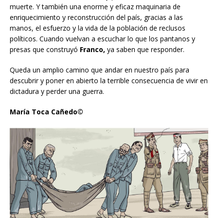
muerte. Y también una enorme y eficaz maquinaria de
enriquecimiento y reconstrucción del país, gracias a las
manos, el esfuerzo y la vida de la población de reclusos
políticos. Cuando vuelvan a escuchar lo que los pantanos y
presas que construyó
Franco,
ya saben que responder.
Queda un amplio camino que andar en nuestro país para
descubrir y poner en abierto la terrible consecuencia de vivir en
dictadura y perder una guerra.
María Toca Cañedo©