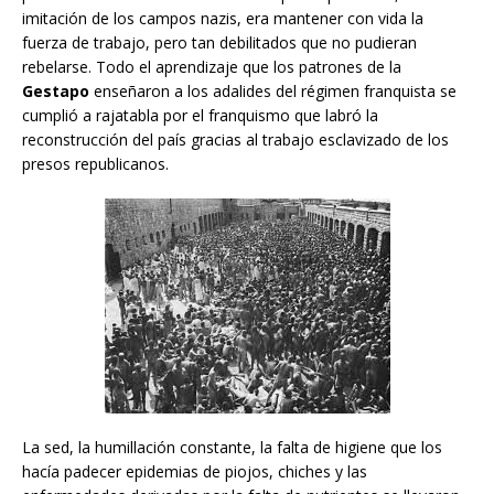
imitación de los campos nazis, era mantener con vida la
fuerza de trabajo, pero tan debilitados que no pudieran
rebelarse. Todo el aprendizaje que los patrones de la
Gestapo
enseñaron a los adalides del régimen franquista se
cumplió a rajatabla por el franquismo que labró la
reconstrucción del país gracias al trabajo esclavizado de los
presos republicanos.
La sed, la humillación constante, la falta de higiene que los
hacía padecer epidemias de piojos, chiches y las