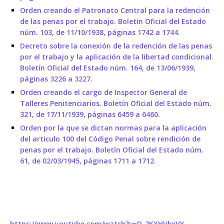
Orden creando el Patronato Central para la redención
de las penas por el trabajo. Boletín Oficial del Estado
núm. 103, de 11/10/1938, páginas 1742 a 1744.
Decreto sobre la conexión de la redención de las penas
por el trabajo y la aplicación de la libertad condicional.
Boletín Oficial del Estado núm. 164, de 13/06/1939,
páginas 3226 a 3227.
Orden creando el cargo de Inspector General de
Talleres Penitenciarios. Boletín Oficial del Estado núm.
321, de 17/11/1939, páginas 6459 a 6460.
Orden por la que se dictan normas para la aplicación
del articulo 100 del Código Penal sobre rendición de
penas por el trabajo. Boletín Oficial del Estado núm.
61, de 02/03/1945, páginas 1711 a 1712.
https://www.youtube.com/watch?v=D-2KXHVkxVY