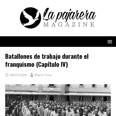
Batallones de trabajo durante el
franquismo (Capítulo IV)
09/01/2026
Maria Toca