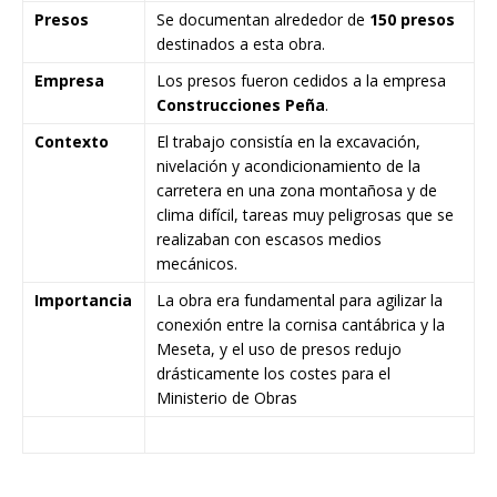
Presos
Se documentan alrededor de
150 presos
destinados a esta obra.
Empresa
Los presos fueron cedidos a la empresa
Construcciones Peña
.
Contexto
El trabajo consistía en la excavación,
nivelación y acondicionamiento de la
carretera en una zona montañosa y de
clima difícil, tareas muy peligrosas que se
realizaban con escasos medios
mecánicos.
Importancia
La obra era fundamental para agilizar la
conexión entre la cornisa cantábrica y la
Meseta, y el uso de presos redujo
drásticamente los costes para el
Ministerio de Obras