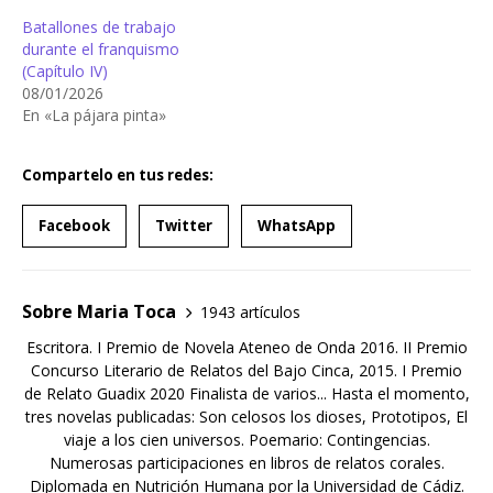
Batallones de trabajo
durante el franquismo
(Capítulo IV)
08/01/2026
En «La pájara pinta»
Compartelo en tus redes:
Facebook
Twitter
WhatsApp
Sobre Maria Toca
1943 artículos
Escritora. I Premio de Novela Ateneo de Onda 2016. II Premio
Concurso Literario de Relatos del Bajo Cinca, 2015. I Premio
de Relato Guadix 2020 Finalista de varios... Hasta el momento,
tres novelas publicadas: Son celosos los dioses, Prototipos, El
viaje a los cien universos. Poemario: Contingencias.
Numerosas participaciones en libros de relatos corales.
Diplomada en Nutrición Humana por la Universidad de Cádiz.