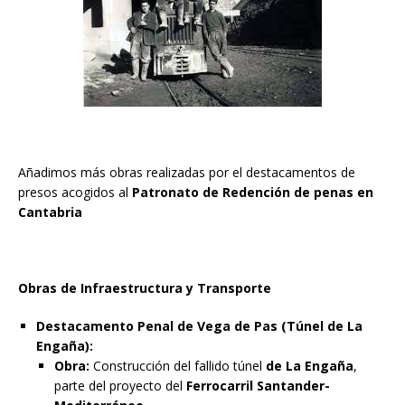
Añadimos más obras realizadas por el destacamentos de
presos acogidos al
Patronato de Redención de penas en
Cantabria
Obras de Infraestructura y Transporte
Destacamento Penal de Vega de Pas (Túnel de La
Engaña):
Obra:
Construcción del fallido túnel
de La Engaña
,
parte del proyecto del
Ferrocarril Santander-