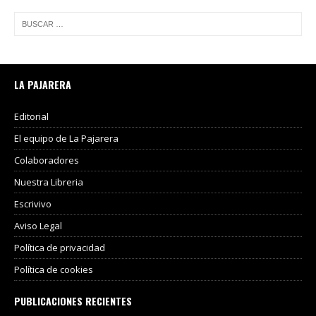
LA PAJARERA
Editorial
El equipo de La Pajarera
Colaboradores
Nuestra Libreria
Escrivivo
Aviso Legal
Política de privacidad
Política de cookies
PUBLICACIONES RECIENTES