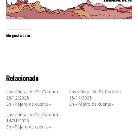
Me gusta esto:
Relacionado
Las viñetas de Sir Cámara
Las viñetas de Sir Cámara
28/12/2025
15/11/2025
En «Pájaro de cuenta»
En «Pájaro de cuenta»
Las viñetas de Sir Cámara
14/01/2025
En «Pájaro de cuenta»