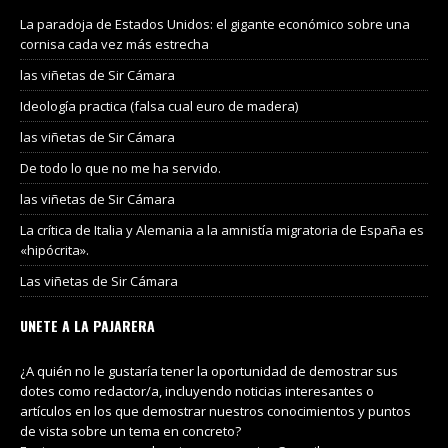
La paradoja de Estados Unidos: el gigante económico sobre una
cornisa cada vez más estrecha
las viñetas de Sir Cámara
Ideología practica (falsa cual euro de madera)
las viñetas de Sir Cámara
De todo lo que no me ha servido.
las viñetas de Sir Cámara
La crítica de Italia y Alemania a la amnistía migratoria de España es
«hipócrita».
Las viñetas de Sir Cámara
UNETE A LA PAJARERA
¿A quién no le gustaría tener la oportunidad de demostrar sus
dotes como redactor/a, incluyendo noticias interesantes o
artículos en los que demostrar nuestros conocimientos y puntos
de vista sobre un tema en concreto?