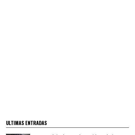
ULTIMAS ENTRADAS