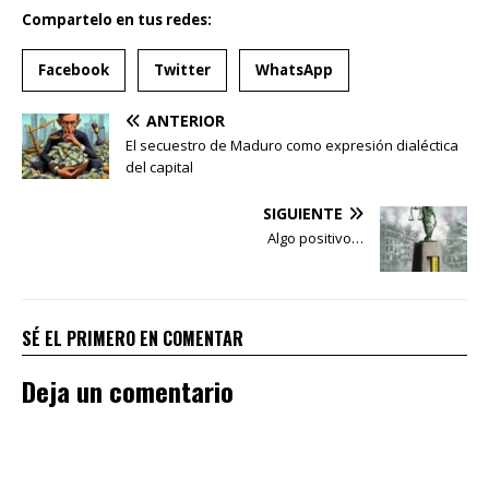
Compartelo en tus redes:
Facebook
Twitter
WhatsApp
ANTERIOR
El secuestro de Maduro como expresión dialéctica
del capital
SIGUIENTE
Algo positivo…
SÉ EL PRIMERO EN COMENTAR
Deja un comentario