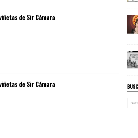
viñetas de Sir Cámara
viñetas de Sir Cámara
BUSC