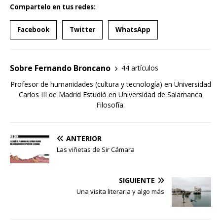
Compartelo en tus redes:
Facebook
Twitter
WhatsApp
Sobre Fernando Broncano
44 artículos
Profesor de humanidades (cultura y tecnología) en Universidad
Carlos III de Madrid Estudió en Universidad de Salamanca
Filosofía.
ANTERIOR
Las viñetas de Sir Cámara
SIGUIENTE
Una visita literaria y algo más