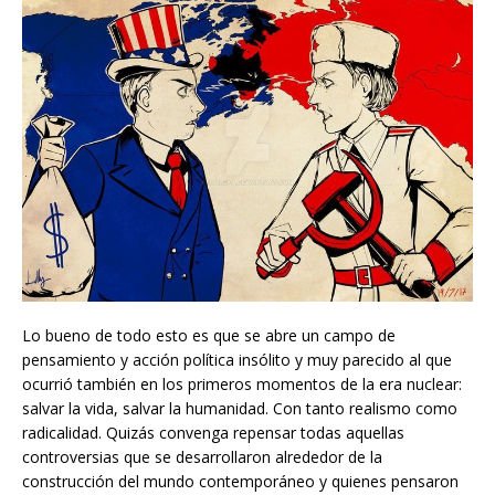
Lo bueno de todo esto es que se abre un campo de
pensamiento y acción política insólito y muy parecido al que
ocurrió también en los primeros momentos de la era nuclear:
salvar la vida, salvar la humanidad. Con tanto realismo como
radicalidad. Quizás convenga repensar todas aquellas
controversias que se desarrollaron alrededor de la
construcción del mundo contemporáneo y quienes pensaron