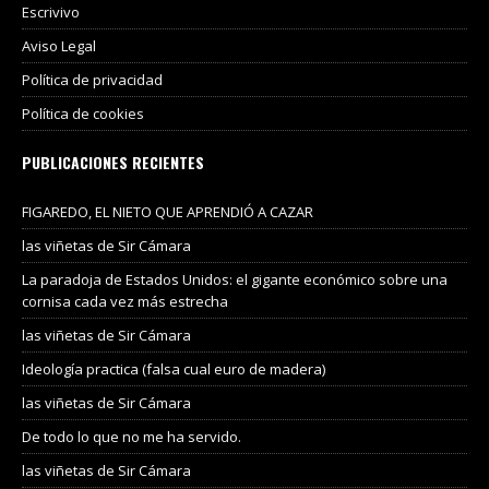
Escrivivo
Aviso Legal
Política de privacidad
Política de cookies
PUBLICACIONES RECIENTES
FIGAREDO, EL NIETO QUE APRENDIÓ A CAZAR
las viñetas de Sir Cámara
La paradoja de Estados Unidos: el gigante económico sobre una
cornisa cada vez más estrecha
las viñetas de Sir Cámara
Ideología practica (falsa cual euro de madera)
las viñetas de Sir Cámara
De todo lo que no me ha servido.
las viñetas de Sir Cámara