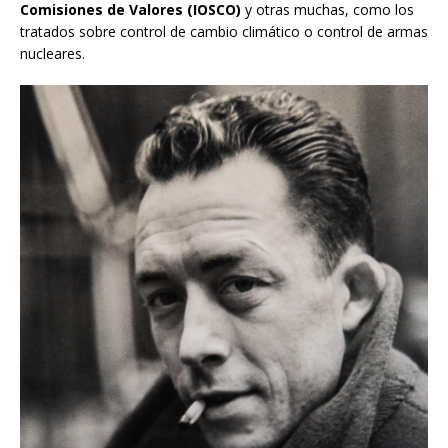
Comisiones de Valores (IOSCO)
y otras muchas, como los
tratados sobre control de cambio climático o control de armas
nucleares.