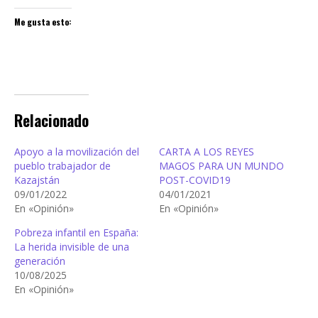
Me gusta esto:
Relacionado
Apoyo a la movilización del
CARTA A LOS REYES
pueblo trabajador de
MAGOS PARA UN MUNDO
Kazajstán
POST-COVID19
09/01/2022
04/01/2021
En «Opinión»
En «Opinión»
Pobreza infantil en España:
La herida invisible de una
generación
10/08/2025
En «Opinión»