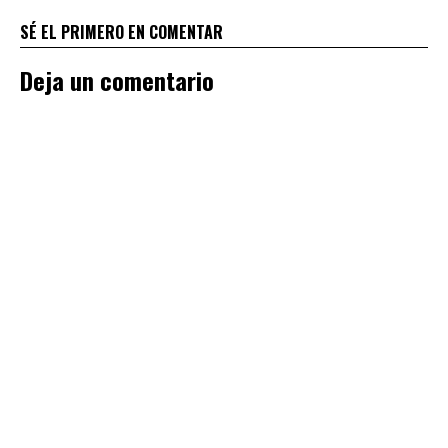
SÉ EL PRIMERO EN COMENTAR
Deja un comentario