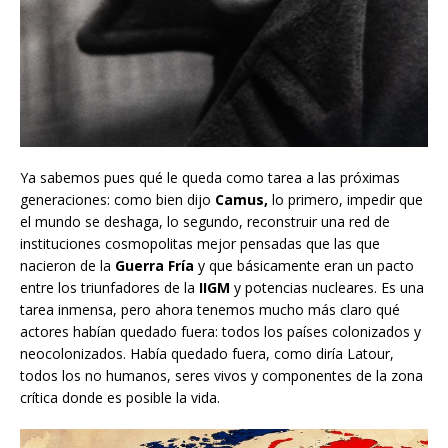
Ya sabemos pues qué le queda como tarea a las próximas
generaciones: como bien dijo
Camus,
lo primero, impedir que
el mundo se deshaga, lo segundo, reconstruir una red de
instituciones cosmopolitas mejor pensadas que las que
nacieron de la
Guerra Fría
y que básicamente eran un pacto
entre los triunfadores de la
IIGM
y potencias nucleares. Es una
tarea inmensa, pero ahora tenemos mucho más claro qué
actores habían quedado fuera: todos los países colonizados y
neocolonizados. Había quedado fuera, como diría Latour,
todos los no humanos, seres vivos y componentes de la zona
crítica donde es posible la vida.