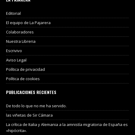
Editorial
El equipo de La Pajarera
Colaboradores
Nuestra Libreria
Escrivivo
Aviso Legal
Política de privacidad
Política de cookies
PUBLICACIONES RECIENTES
De todo lo que no me ha servido.
las viñetas de Sir Cámara
La crítica de Italia y Alemania a la amnistía migratoria de España es
«hipócrita».