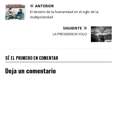
ANTERIOR
El destino de la humanidad en el siglo de la
multipolaridad
SIGUIENTE
LA PRESIDENCIA YOLO
SÉ EL PRIMERO EN COMENTAR
Deja un comentario