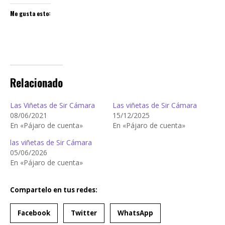
Me gusta esto:
Relacionado
Las Viñetas de Sir Cámara
Las viñetas de Sir Cámara
08/06/2021
15/12/2025
En «Pájaro de cuenta»
En «Pájaro de cuenta»
las viñetas de Sir Cámara
05/06/2026
En «Pájaro de cuenta»
Compartelo en tus redes:
Facebook
Twitter
WhatsApp