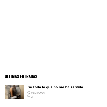
ULTIMAS ENTRADAS
De todo lo que no me ha servido.
06/08/2026
2