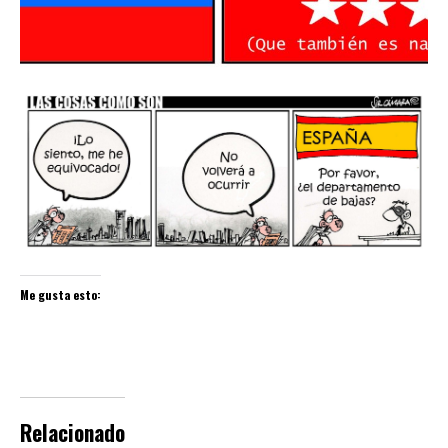
Me gusta esto:
Relacionado