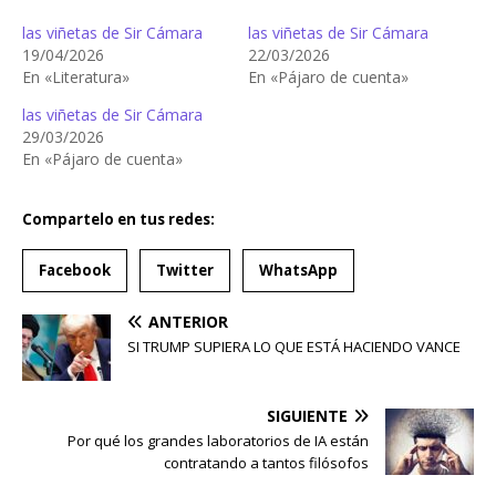
las viñetas de Sir Cámara
las viñetas de Sir Cámara
19/04/2026
22/03/2026
En «Literatura»
En «Pájaro de cuenta»
las viñetas de Sir Cámara
29/03/2026
En «Pájaro de cuenta»
Compartelo en tus redes:
Facebook
Twitter
WhatsApp
ANTERIOR
SI TRUMP SUPIERA LO QUE ESTÁ HACIENDO VANCE
SIGUIENTE
Por qué los grandes laboratorios de IA están
contratando a tantos filósofos