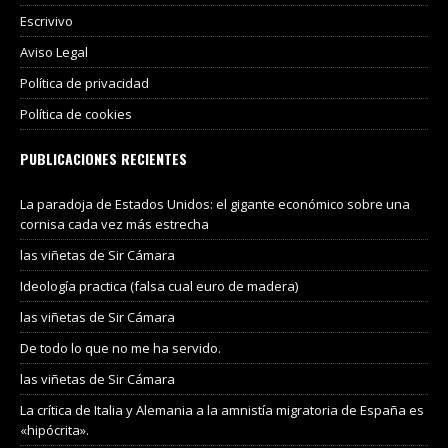
Escrivivo
Aviso Legal
Política de privacidad
Política de cookies
PUBLICACIONES RECIENTES
La paradoja de Estados Unidos: el gigante económico sobre una
cornisa cada vez más estrecha
las viñetas de Sir Cámara
Ideología practica (falsa cual euro de madera)
las viñetas de Sir Cámara
De todo lo que no me ha servido.
las viñetas de Sir Cámara
La crítica de Italia y Alemania a la amnistía migratoria de España es
«hipócrita».