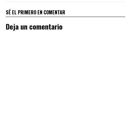
SÉ EL PRIMERO EN COMENTAR
Deja un comentario