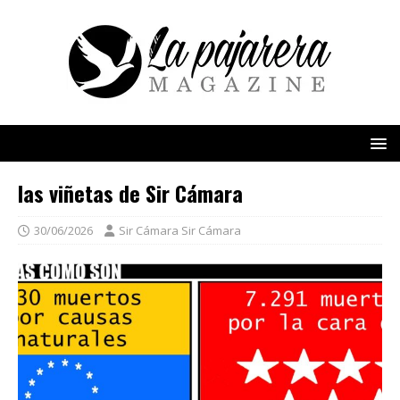
las viñetas de Sir Cámara
30/06/2026
Sir Cámara Sir Cámara