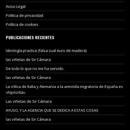
Aviso Legal
Política de privacidad
Política de cookies
PUBLICACIONES RECIENTES
Ideología practica (falsa cual euro de madera)
las viñetas de Sir Cámara
De todo lo que no me ha servido.
las viñetas de Sir Cámara
La crítica de Italia y Alemania a la amnistía migratoria de España es
«hipócrita».
Las viñetas de Sir Cámara
AYUSO, Y LA AGENCIA QUE SE DEDICA A ESTAS COSAS
las viñetas de Sir Cámara