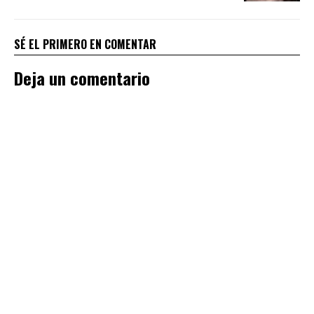
SÉ EL PRIMERO EN COMENTAR
Deja un comentario