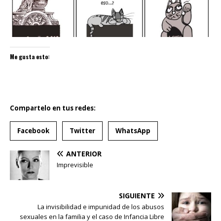
Me gusta esto:
Compartelo en tus redes:
Facebook
Twitter
WhatsApp
ANTERIOR
Imprevisible
SIGUIENTE
La invisibilidad e impunidad de los abusos
sexuales en la familia y el caso de Infancia Libre