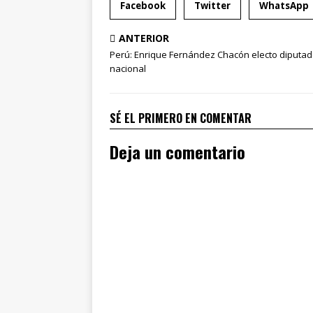
Facebook
Twitter
WhatsApp
ANTERIOR
Perú: Enrique Fernández Chacón electo diputa
nacional
SÉ EL PRIMERO EN COMENTAR
Deja un comentario