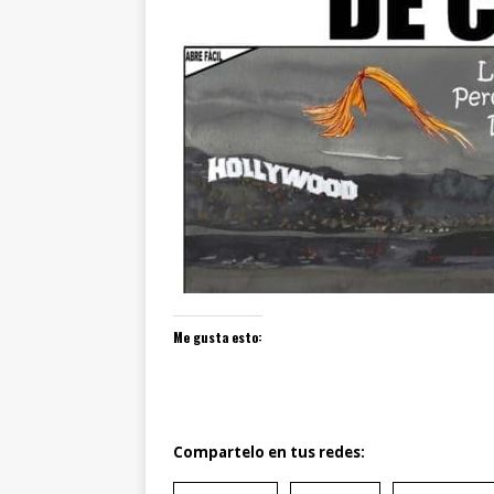
Me gusta esto:
Compartelo en tus redes: