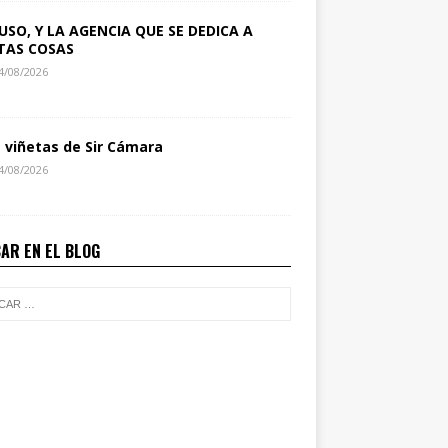
USO, Y LA AGENCIA QUE SE DEDICA A
TAS COSAS
4/08/2026
s viñetas de Sir Cámara
4/08/2026
AR EN EL BLOG