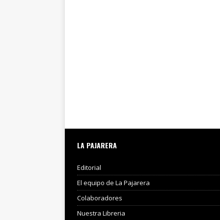
LA PAJARERA
Editorial
El equipo de La Pajarera
Colaboradores
Nuestra Libreria