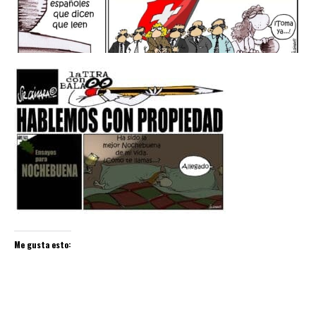
Me gusta esto: