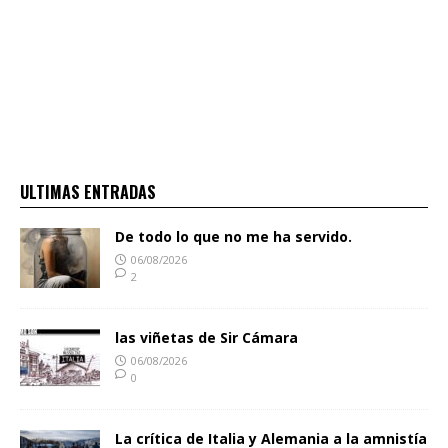
ULTIMAS ENTRADAS
De todo lo que no me ha servido.
06/08/2026
2
las viñetas de Sir Cámara
06/08/2026
0
La crítica de Italia y Alemania a la amnistía