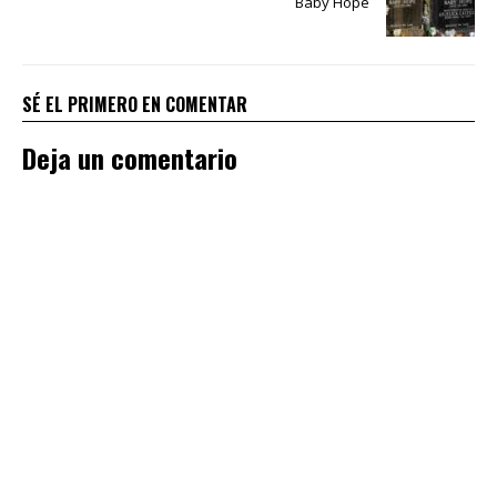
Baby Hope
SÉ EL PRIMERO EN COMENTAR
Deja un comentario