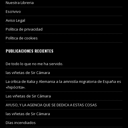
Nuestra Libreria
Escrivivo
Aviso Legal
Política de privacidad
Política de cookies
PUBLICACIONES RECIENTES
De todo lo que no me ha servido.
las viñetas de Sir Cámara
La crítica de Italia y Alemania a la amnistía migratoria de España es
«hipócrita».
Las viñetas de Sir Cámara
AYUSO, Y LA AGENCIA QUE SE DEDICA A ESTAS COSAS
las viñetas de Sir Cámara
Días incendiados