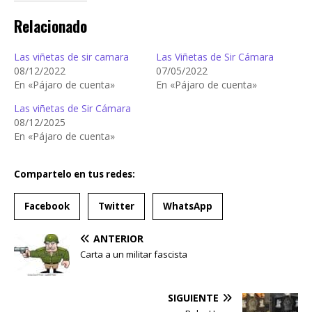
Relacionado
Las viñetas de sir camara
Las Viñetas de Sir Cámara
08/12/2022
07/05/2022
En «Pájaro de cuenta»
En «Pájaro de cuenta»
Las viñetas de Sir Cámara
08/12/2025
En «Pájaro de cuenta»
Compartelo en tus redes:
Facebook
Twitter
WhatsApp
ANTERIOR
Carta a un militar fascista
SIGUIENTE