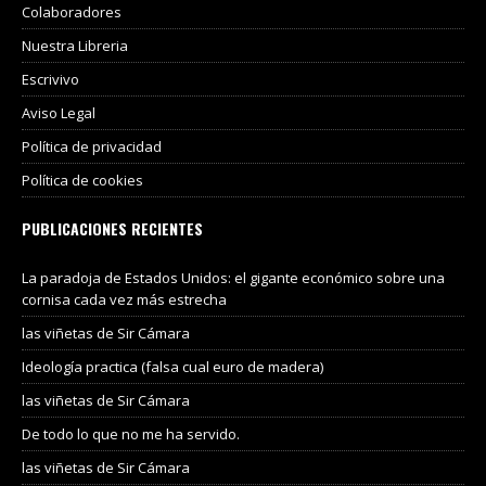
Colaboradores
Nuestra Libreria
Escrivivo
Aviso Legal
Política de privacidad
Política de cookies
PUBLICACIONES RECIENTES
La paradoja de Estados Unidos: el gigante económico sobre una
cornisa cada vez más estrecha
las viñetas de Sir Cámara
Ideología practica (falsa cual euro de madera)
las viñetas de Sir Cámara
De todo lo que no me ha servido.
las viñetas de Sir Cámara