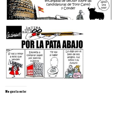
Me gusta esto: