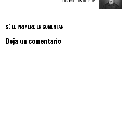
Los miedos de Poe
SÉ EL PRIMERO EN COMENTAR
Deja un comentario