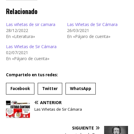
Relacionado
Las viñetas de sir camara
Las Viñetas de Sir Cámara
28/12/2022
26/03/2021
En «Literatura»
En «Pájaro de cuenta»
Las Viñetas de Sir Cámara
02/07/2021
En «Pájaro de cuenta»
Compartelo en tus redes:
Facebook
Twitter
WhatsApp
ANTERIOR
Las Viñetas de Sir Cámara
SIGUIENTE