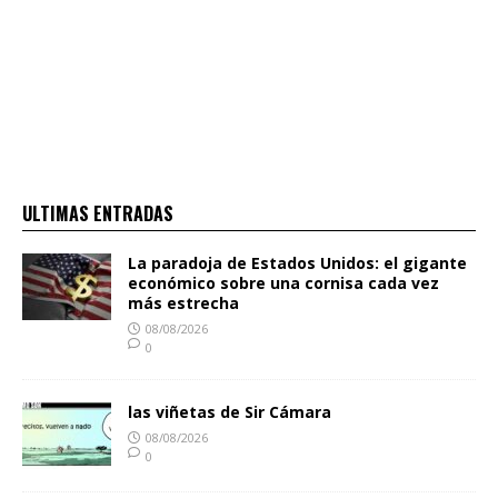
ULTIMAS ENTRADAS
La paradoja de Estados Unidos: el gigante
económico sobre una cornisa cada vez
más estrecha
08/08/2026
0
las viñetas de Sir Cámara
08/08/2026
0