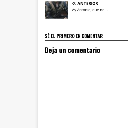
ANTERIOR
Ay Antonio, que no…
SÉ EL PRIMERO EN COMENTAR
Deja un comentario