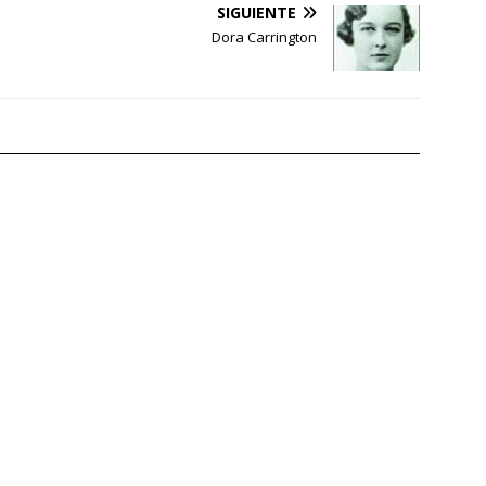
SIGUIENTE
Dora Carrington