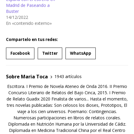
Madrid de Paseando a
Buster
14/12/2022
En «contenido externo»
Compartelo en tus redes:
Facebook
Twitter
WhatsApp
Sobre Maria Toca
1943 artículos
Escritora. I Premio de Novela Ateneo de Onda 2016. II Premio
Concurso Literario de Relatos del Bajo Cinca, 2015. I Premio
de Relato Guadix 2020 Finalista de varios... Hasta el momento,
tres novelas publicadas: Son celosos los dioses, Prototipos, El
viaje a los cien universos. Poemario: Contingencias.
Numerosas participaciones en libros de relatos corales.
Diplomada en Nutrición Humana por la Universidad de Cádiz.
Diplomada en Medicina Tradicional China por el Real Centro