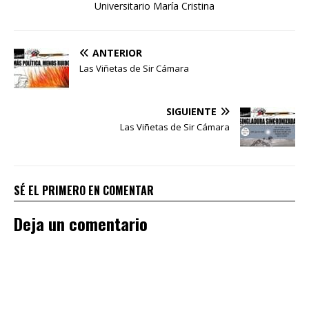
Universitario María Cristina
ANTERIOR
Las Viñetas de Sir Cámara
SIGUIENTE
Las Viñetas de Sir Cámara
SÉ EL PRIMERO EN COMENTAR
Deja un comentario