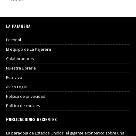
LA PAJARERA
Editorial
El equipo de La Pajarera
Colaboradores
Nuestra Libreria
Escrivivo
Aviso Legal
Política de privacidad
Política de cookies
PUBLICACIONES RECIENTES
La paradoja de Estados Unidos: el gigante económico sobre una