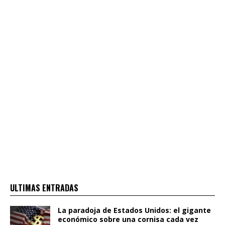
ULTIMAS ENTRADAS
La paradoja de Estados Unidos: el gigante
económico sobre una cornisa cada vez