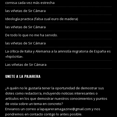
cornisa cada vez más estrecha
las viñetas de Sir Cámara
Ideología practica (falsa cual euro de madera)
las viñetas de Sir Cámara
De todo lo que no me ha servido.
las viñetas de Sir Cámara
La crítica de Italia y Alemania a la amnistía migratoria de España es
«hipócrita».
Las viñetas de Sir Cámara
UNETE A LA PAJARERA
¿A quién no le gustaría tener la oportunidad de demostrar sus
dotes como redactor/a, incluyendo noticias interesantes o
artículos en los que demostrar nuestros conocimientos y puntos
de vista sobre un tema en concreto?
Envianos un correo a lapajareramagazine@gmail.com y nos
pondremos en contacto contigo lo antes posible.