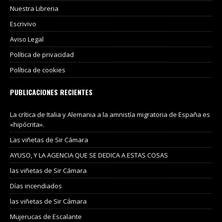
Nuestra Libreria
Escrivivo
Aviso Legal
Política de privacidad
Política de cookies
PUBLICACIONES RECIENTES
La crítica de Italia y Alemania a la amnistía migratoria de España es
«hipócrita».
Las viñetas de Sir Cámara
AYUSO, Y LA AGENCIA QUE SE DEDICA A ESTAS COSAS
las viñetas de Sir Cámara
Días incendiados
las viñetas de Sir Cámara
Mujerucas de Escalante