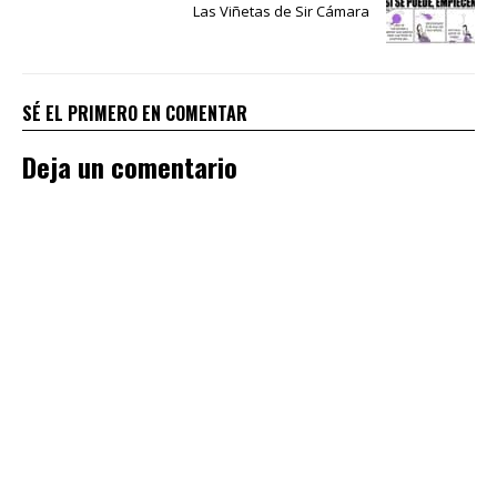
Las Viñetas de Sir Cámara
SÉ EL PRIMERO EN COMENTAR
Deja un comentario