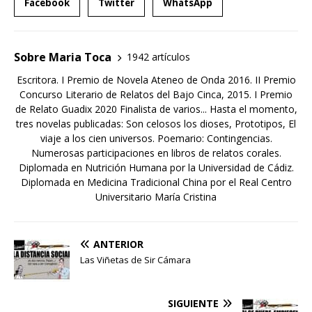
Facebook
Twitter
WhatsApp
Sobre Maria Toca
1942 artículos
Escritora. I Premio de Novela Ateneo de Onda 2016. II Premio
Concurso Literario de Relatos del Bajo Cinca, 2015. I Premio
de Relato Guadix 2020 Finalista de varios... Hasta el momento,
tres novelas publicadas: Son celosos los dioses, Prototipos, El
viaje a los cien universos. Poemario: Contingencias.
Numerosas participaciones en libros de relatos corales.
Diplomada en Nutrición Humana por la Universidad de Cádiz.
Diplomada en Medicina Tradicional China por el Real Centro
Universitario María Cristina
ANTERIOR
Las Viñetas de Sir Cámara
SIGUIENTE