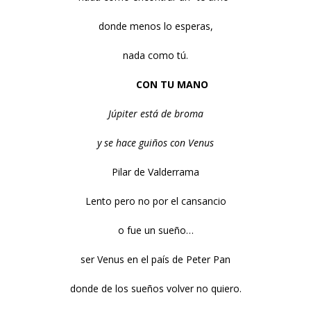
donde menos lo esperas,
nada como tú.
CON TU MANO
Júpiter está de broma
y se hace guiños con Venus
Pilar de Valderrama
Lento pero no por el cansancio
o fue un sueño…
ser Venus en el país de Peter Pan
donde de los sueños volver no quiero.