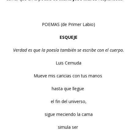
POEMAS (de Primer Labio)
ESQUEJE
Verdad es que la poesía también se escribe con el cuerpo.
Luis Cernuda
Mueve mis caricias con tus manos
hasta que llegue
el fin del universo,
sigue meciendo la cama
simula ser