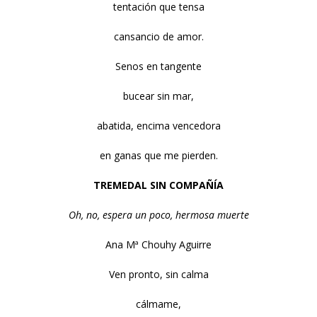
tentación que tensa
cansancio de amor.
Senos en tangente
bucear sin mar,
abatida, encima vencedora
en ganas que me pierden.
TREMEDAL SIN COMPAÑÍA
Oh, no, espera un poco, hermosa muerte
Ana Mª Chouhy Aguirre
Ven pronto, sin calma
cálmame,