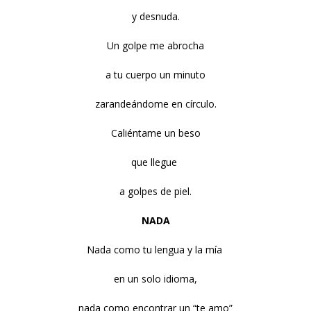
y desnuda.
Un golpe me abrocha
a tu cuerpo un minuto
zarandeándome en círculo.
Caliéntame un beso
que llegue
a golpes de piel.
NADA
Nada como tu lengua y la mía
en un solo idioma,
nada como encontrar un “te amo”