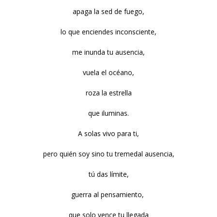
apaga la sed de fuego,
lo que enciendes inconsciente,
me inunda tu ausencia,
vuela el océano,
roza la estrella
que iluminas.
A solas vivo para ti,
pero quién soy sino tu tremedal ausencia,
tú das límite,
guerra al pensamiento,
que solo vence tu llegada