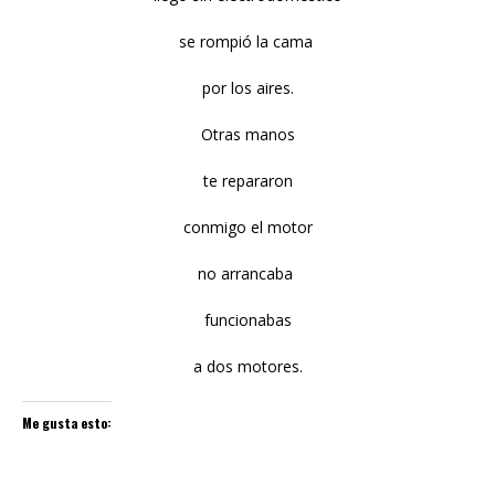
se rompió la cama
por los aires.
Otras manos
te repararon
conmigo el motor
no arrancaba
funcionabas
a dos motores.
Me gusta esto: