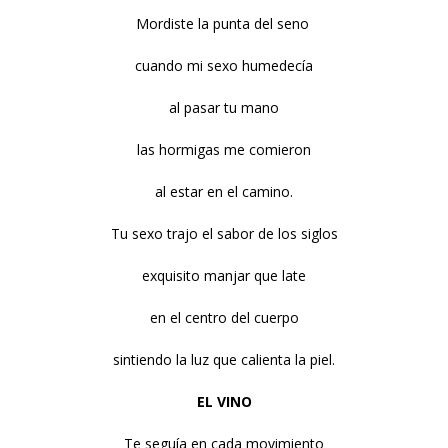
Mordiste la punta del seno
cuando mi sexo humedecía
al pasar tu mano
las hormigas me comieron
al estar en el camino.
Tu sexo trajo el sabor de los siglos
exquisito manjar que late
en el centro del cuerpo
sintiendo la luz que calienta la piel.
EL VINO
Te seguía en cada movimiento