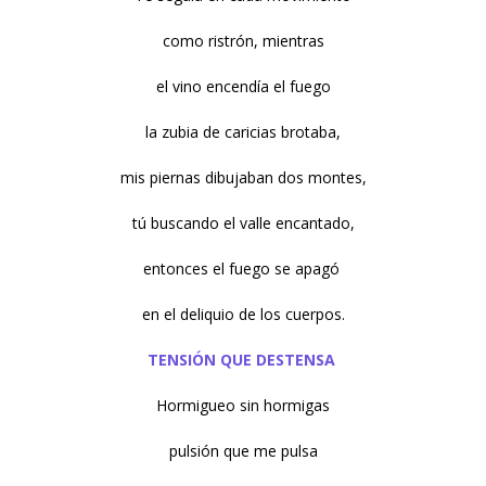
como ristrón, mientras
el vino encendía el fuego
la zubia de caricias brotaba,
mis piernas dibujaban dos montes,
tú buscando el valle encantado,
entonces el fuego se apagó
en el deliquio de los cuerpos.
TENSIÓN QUE DESTENSA
Hormigueo sin hormigas
pulsión que me pulsa