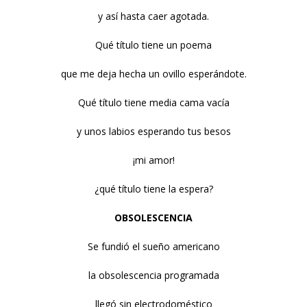
y así hasta caer agotada.
Qué título tiene un poema
que me deja hecha un ovillo esperándote.
Qué título tiene media cama vacía
y unos labios esperando tus besos
¡mi amor!
¿qué título tiene la espera?
OBSOLESCENCIA
Se fundió el sueño americano
la obsolescencia programada
llegó sin electrodoméstico