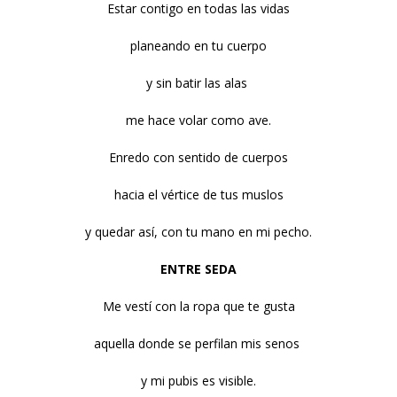
Estar contigo en todas las vidas
planeando en tu cuerpo
y sin batir las alas
me hace volar como ave.
Enredo con sentido de cuerpos
hacia el vértice de tus muslos
y quedar así, con tu mano en mi pecho.
ENTRE SEDA
Me vestí con la ropa que te gusta
aquella donde se perfilan mis senos
y mi pubis es visible.