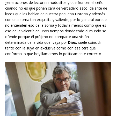
generaciones de lectores modositos y que fruncen el ceño,
cuando no es que ponen cara de verdadero asco, delante de
libros que les hablan de nuestra pequeña Historia y además
con una sorna tan exquisita y valiente, por lo general porque
no entienden eso de la sorna y todavía menos cómo qué es
eso de la valentía en unos tiempos donde todo el mundo se
ofende porque él prójimo no comparte una visión
determinada de la vida que, vaya por
Dios,
suele coincidir
tanto con la suya en exclusiva como con esa otra que
conforma lo que hoy llamamos lo políticamente correcto.