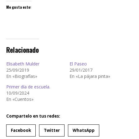
Me gusta esto:
Relacionado
Elisabeth Mulder
El Paseo
25/09/2019
29/01/2017
En «Biografías»
En «La pájara pinta»
Primer día de escuela.
10/09/2024
En «Cuentos»
Compartelo en tus redes:
Facebook
Twitter
WhatsApp