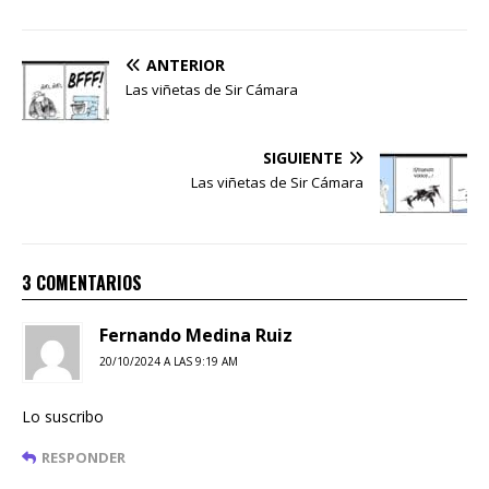
ANTERIOR
Las viñetas de Sir Cámara
SIGUIENTE
Las viñetas de Sir Cámara
3 COMENTARIOS
Fernando Medina Ruiz
20/10/2024 A LAS 9:19 AM
Lo suscribo
RESPONDER