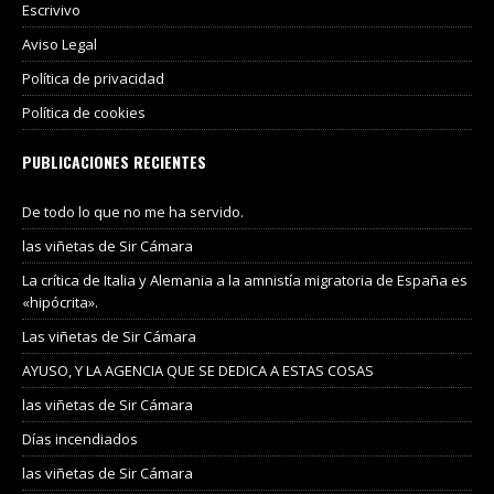
Escrivivo
Aviso Legal
Política de privacidad
Política de cookies
PUBLICACIONES RECIENTES
De todo lo que no me ha servido.
las viñetas de Sir Cámara
La crítica de Italia y Alemania a la amnistía migratoria de España es
«hipócrita».
Las viñetas de Sir Cámara
AYUSO, Y LA AGENCIA QUE SE DEDICA A ESTAS COSAS
las viñetas de Sir Cámara
Días incendiados
las viñetas de Sir Cámara