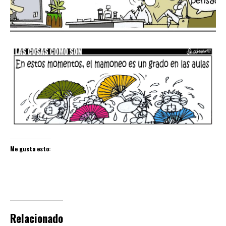
Me gusta esto:
Relacionado