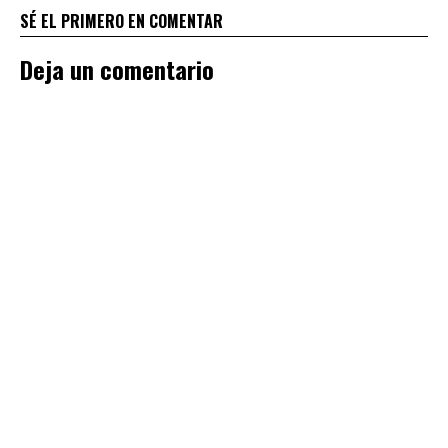
SÉ EL PRIMERO EN COMENTAR
Deja un comentario