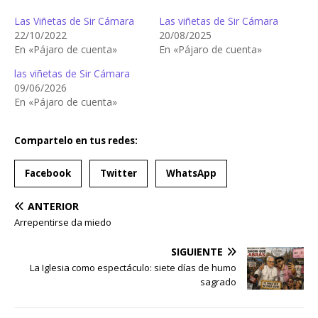
Las Viñetas de Sir Cámara
Las viñetas de Sir Cámara
22/10/2022
20/08/2025
En «Pájaro de cuenta»
En «Pájaro de cuenta»
las viñetas de Sir Cámara
09/06/2026
En «Pájaro de cuenta»
Compartelo en tus redes:
Facebook
Twitter
WhatsApp
ANTERIOR
Arrepentirse da miedo
SIGUIENTE
La Iglesia como espectáculo: siete días de humo
sagrado