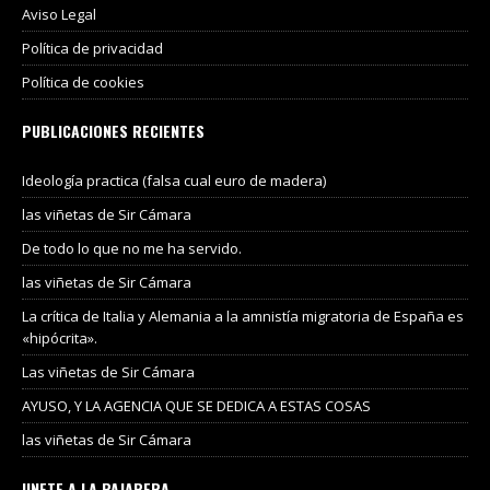
Aviso Legal
Política de privacidad
Política de cookies
PUBLICACIONES RECIENTES
Ideología practica (falsa cual euro de madera)
las viñetas de Sir Cámara
De todo lo que no me ha servido.
las viñetas de Sir Cámara
La crítica de Italia y Alemania a la amnistía migratoria de España es
«hipócrita».
Las viñetas de Sir Cámara
AYUSO, Y LA AGENCIA QUE SE DEDICA A ESTAS COSAS
las viñetas de Sir Cámara
UNETE A LA PAJARERA