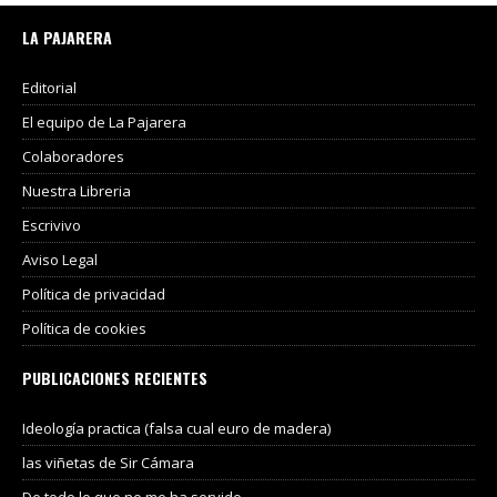
LA PAJARERA
Editorial
El equipo de La Pajarera
Colaboradores
Nuestra Libreria
Escrivivo
Aviso Legal
Política de privacidad
Política de cookies
PUBLICACIONES RECIENTES
Ideología practica (falsa cual euro de madera)
las viñetas de Sir Cámara