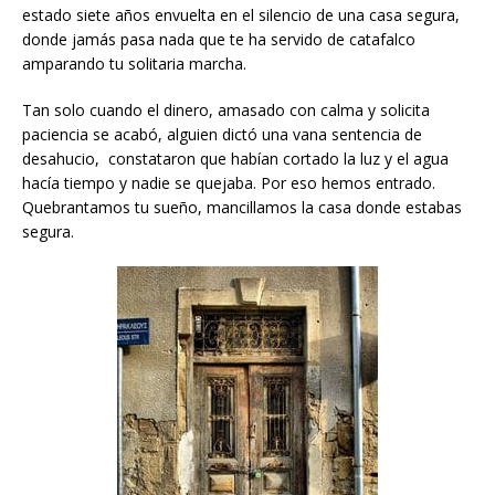
estado siete años envuelta en el silencio de una casa segura,
donde jamás pasa nada que te ha servido de catafalco
amparando tu solitaria marcha.
Tan solo cuando el dinero, amasado con calma y solicita
paciencia se acabó, alguien dictó una vana sentencia de
desahucio, constataron que habían cortado la luz y el agua
hacía tiempo y nadie se quejaba. Por eso hemos entrado.
Quebrantamos tu sueño, mancillamos la casa donde estabas
segura.