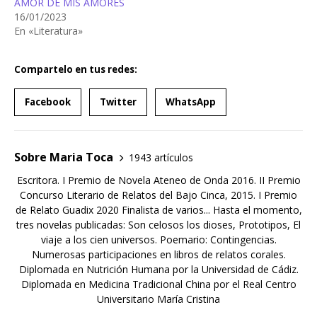
AMOR DE MIS AMORES
16/01/2023
En «Literatura»
Compartelo en tus redes:
Facebook
Twitter
WhatsApp
Sobre Maria Toca
1943 artículos
Escritora. I Premio de Novela Ateneo de Onda 2016. II Premio
Concurso Literario de Relatos del Bajo Cinca, 2015. I Premio
de Relato Guadix 2020 Finalista de varios... Hasta el momento,
tres novelas publicadas: Son celosos los dioses, Prototipos, El
viaje a los cien universos. Poemario: Contingencias.
Numerosas participaciones en libros de relatos corales.
Diplomada en Nutrición Humana por la Universidad de Cádiz.
Diplomada en Medicina Tradicional China por el Real Centro
Universitario María Cristina