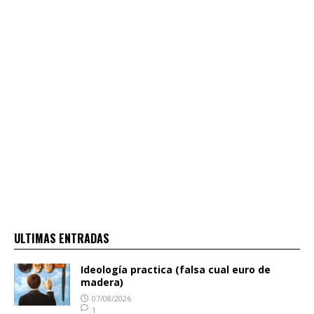
ULTIMAS ENTRADAS
Ideología practica (falsa cual euro de
madera)
07/08/2026
1