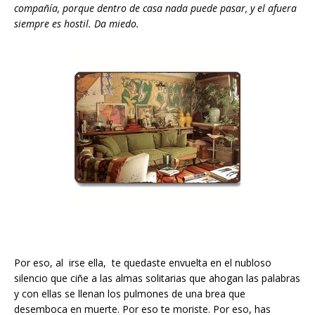
compañía, porque dentro de casa nada
puede pasar, y el afuera
siempre es hostil. Da miedo.
Por eso, al irse ella, te quedaste envuelta en el nubloso
silencio que ciñe a las almas solitarias que ahogan las palabras
y con ellas se llenan los pulmones de una brea que
desemboca en muerte. Por eso te moriste. Por eso, has