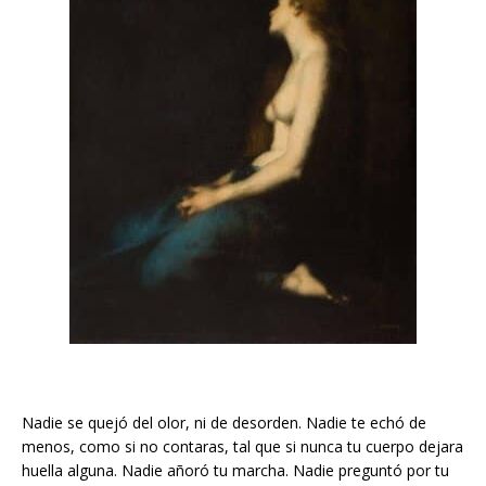
Nadie se quejó del olor, ni de desorden. Nadie te echó de
menos, como si no contaras, tal que si nunca tu cuerpo dejara
huella alguna. Nadie añoró tu marcha. Nadie preguntó por tu