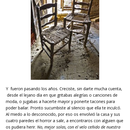
Y fueron pasando los años. Creciste, sin darte mucha cuenta,
desde el lejano día en que gritabas alegrías o canciones de
moda, o jugabas a hacerte mayor y ponerte tacones para
poder bailar. Pronto sucumbiste al silencio que ella te inculcó.
Al miedo a lo desconocido, por eso os envolvió la casa y sus
cuatro paredes el horror a salir, a encontraros con alguien que
os pudiera herir.
No, mejor solas, con el velo ceñido de nuestra