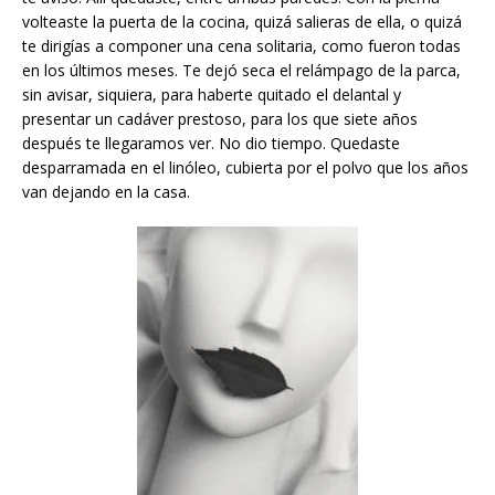
volteaste la puerta de la cocina, quizá salieras de ella, o quizá
te dirigías a componer una cena solitaria, como fueron todas
en los últimos meses. Te dejó seca el relámpago de la parca,
sin avisar, siquiera, para haberte quitado el delantal y
presentar un cadáver prestoso, para los que siete años
después te llegaramos ver. No dio tiempo. Quedaste
desparramada en el linóleo, cubierta por el polvo que los años
van dejando en la casa.