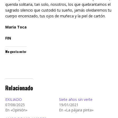
querida solitaria, tan solo, nosotros, los que quebrantamos el
sagrado silencio que custodió tu sueño, jamás olvidaremos tu
cuerpo encenizado, tus ojos de muñeca y la piel de cartón.
Maria Toca
FIN
Me gusta esto:
Relacionado
EXILIADO
Siete años sin verte
07/08/2025
19/01/2021
En «Opinión»
En «La pájara pinta»