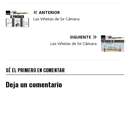
ANTERIOR
Las Viñetas de Sir Cámara
SIGUIENTE
Las Viñetas de Sir Cámara
SÉ EL PRIMERO EN COMENTAR
Deja un comentario