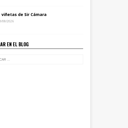
s viñetas de Sir Cámara
3/08/2026
AR EN EL BLOG