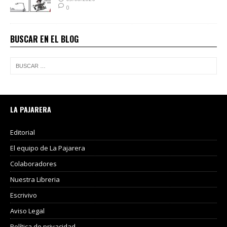
0
BUSCAR EN EL BLOG
LA PAJARERA
Editorial
El equipo de La Pajarera
Colaboradores
Nuestra Libreria
Escrivivo
Aviso Legal
Política de privacidad