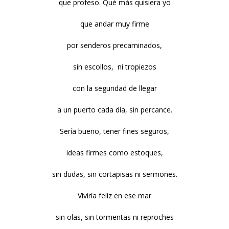
que profeso. Qué más quisiera yo
que andar muy firme
por senderos precaminados,
sin escollos, ni tropiezos
con la seguridad de llegar
a un puerto cada día, sin percance.
Sería bueno, tener fines seguros,
ideas firmes como estoques,
sin dudas, sin cortapisas ni sermones.
Viviría feliz en ese mar
sin olas, sin tormentas ni reproches