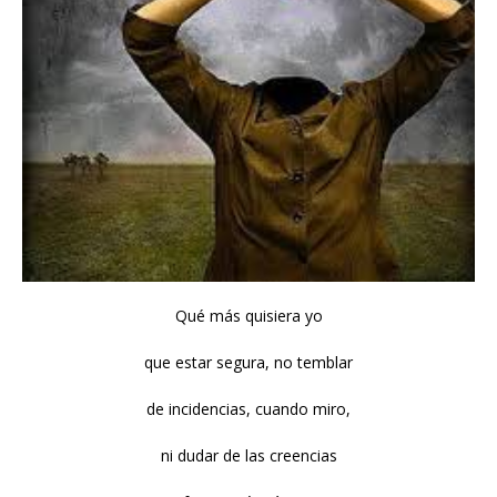
Qué más quisiera yo
que estar segura, no temblar
de incidencias, cuando miro,
ni dudar de las creencias