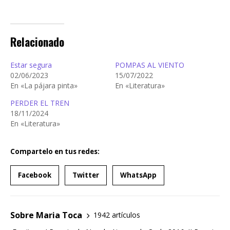
Relacionado
Estar segura
POMPAS AL VIENTO
02/06/2023
15/07/2022
En «La pájara pinta»
En «Literatura»
PERDER EL TREN
18/11/2024
En «Literatura»
Compartelo en tus redes:
Facebook
Twitter
WhatsApp
Sobre Maria Toca
1942 artículos