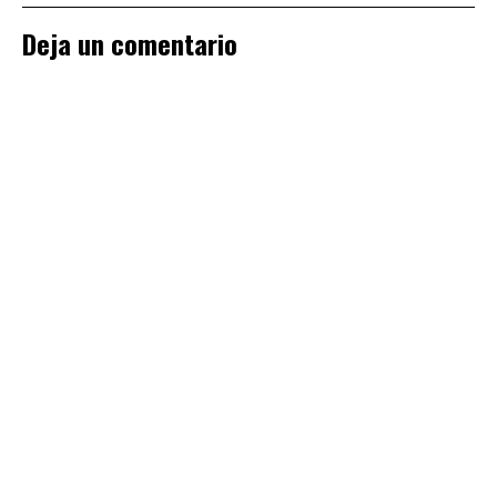
Deja un comentario