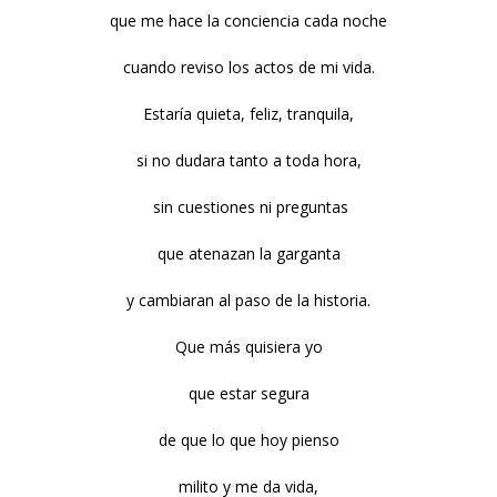
que me hace la conciencia cada noche
cuando reviso los actos de mi vida.
Estaría quieta, feliz, tranquila,
si no dudara tanto a toda hora,
sin cuestiones ni preguntas
que atenazan la garganta
y cambiaran al paso de la historia.
Que más quisiera yo
que estar segura
de que lo que hoy pienso
milito y me da vida,