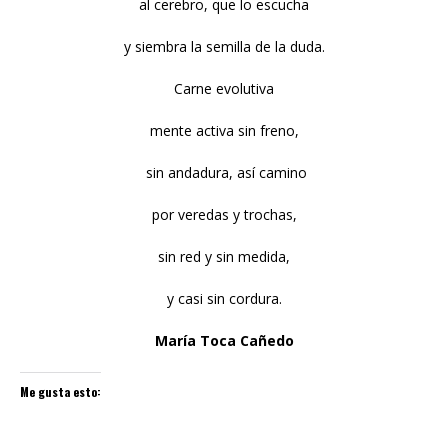
al cerebro, que lo escucha
y siembra la semilla de la duda.
Carne evolutiva
mente activa sin freno,
sin andadura, así camino
por veredas y trochas,
sin red y sin medida,
y casi sin cordura.
María
Toca Cañedo
Me gusta esto: