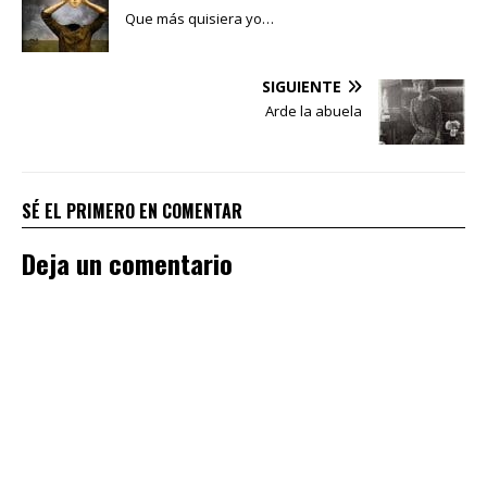
Que más quisiera yo…
SIGUIENTE
Arde la abuela
SÉ EL PRIMERO EN COMENTAR
Deja un comentario