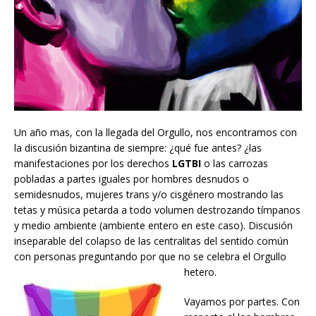
Un año mas, con la llegada del Orgullo, nos encontramos con
la discusión bizantina de siempre: ¿qué fue antes? ¿las
manifestaciones por los derechos
LGTBI
o las carrozas
pobladas a partes iguales por hombres desnudos o
semidesnudos, mujeres trans y/o cisgénero mostrando las
tetas y música petarda a todo volumen destrozando tímpanos
y medio ambiente (ambiente entero en este caso). Discusión
inseparable del colapso de las centralitas del sentido común
con personas preguntando por que no se celebra el Orgullo
hetero.
Vayamos por partes. Con