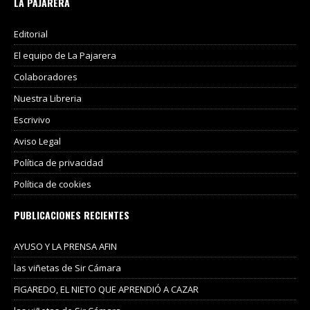
LA PAJARERA
Editorial
El equipo de La Pajarera
Colaboradores
Nuestra Libreria
Escrivivo
Aviso Legal
Política de privacidad
Política de cookies
PUBLICACIONES RECIENTES
AYUSO Y LA PRENSA AFIN
las viñetas de Sir Cámara
FIGAREDO, EL NIETO QUE APRENDIÓ A CAZAR