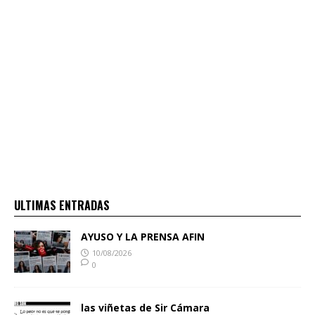
ULTIMAS ENTRADAS
AYUSO Y LA PRENSA AFIN
10/08/2026
0
las viñetas de Sir Cámara