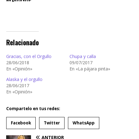
Relacionado
Gracias, con el Orgullo
Chupa y calla
28/06/2018
09/07/2017
En «Opinión»
En «La pájara pinta»
Alaska y el orgullo
28/06/2017
En «Opinión»
Compartelo en tus redes:
Facebook
Twitter
WhatsApp
ANTERIOR