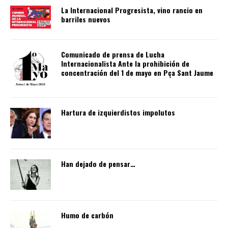
La Internacional Progresista, vino rancio en
barriles nuevos
Comunicado de prensa de Lucha
Internacionalista Ante la prohibición de
concentración del 1 de mayo en Pça Sant Jaume
Hartura de izquierdistos impolutos
Han dejado de pensar…
Humo de carbón