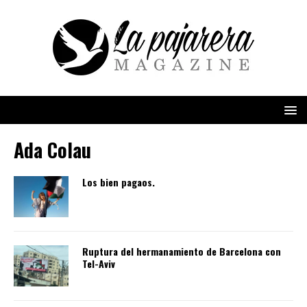
Ada Colau
Los bien pagaos.
Ruptura del hermanamiento de Barcelona con
Tel-Aviv