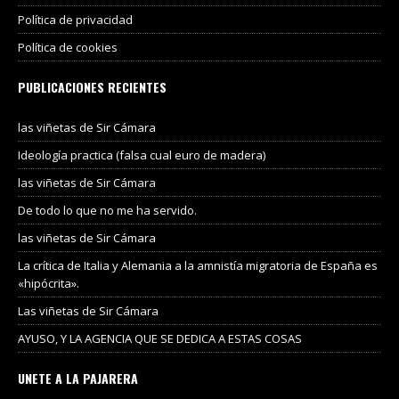
Política de privacidad
Política de cookies
PUBLICACIONES RECIENTES
las viñetas de Sir Cámara
Ideología practica (falsa cual euro de madera)
las viñetas de Sir Cámara
De todo lo que no me ha servido.
las viñetas de Sir Cámara
La crítica de Italia y Alemania a la amnistía migratoria de España es
«hipócrita».
Las viñetas de Sir Cámara
AYUSO, Y LA AGENCIA QUE SE DEDICA A ESTAS COSAS
UNETE A LA PAJARERA