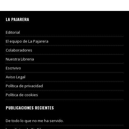
LA PAJARERA
Editorial
El equipo de La Pajarera
Colaboradores
Nuestra Libreria
Escrivivo
Aviso Legal
Política de privacidad
Política de cookies
PUBLICACIONES RECIENTES
De todo lo que no me ha servido.