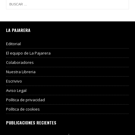
LA PAJARERA
Editorial
El equipo de La Pajarera
Colaboradores
Nuestra Libreria
Escrivivo
Aviso Legal
Política de privacidad
Política de cookies
PUBLICACIONES RECIENTES