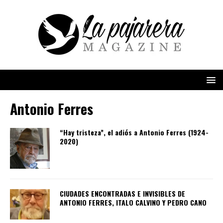
Antonio Ferres
“Hay tristeza”, el adiós a Antonio Ferres (1924-
2020)
CIUDADES ENCONTRADAS E INVISIBLES DE
ANTONIO FERRES, ITALO CALVINO Y PEDRO CANO