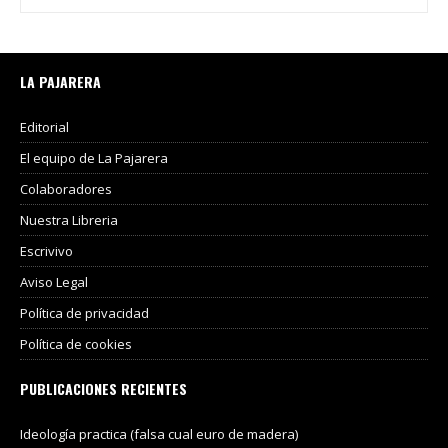
LA PAJARERA
Editorial
El equipo de La Pajarera
Colaboradores
Nuestra Libreria
Escrivivo
Aviso Legal
Política de privacidad
Política de cookies
PUBLICACIONES RECIENTES
Ideología practica (falsa cual euro de madera)