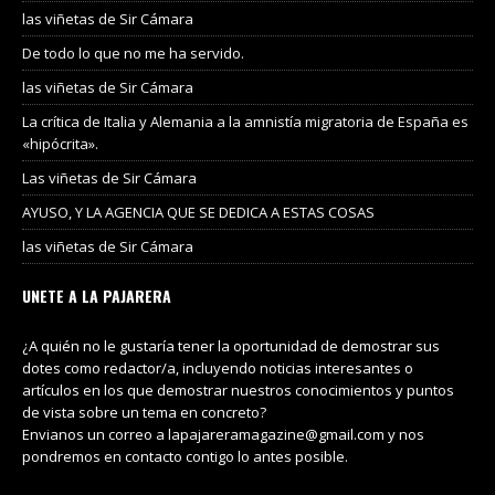
las viñetas de Sir Cámara
De todo lo que no me ha servido.
las viñetas de Sir Cámara
La crítica de Italia y Alemania a la amnistía migratoria de España es
«hipócrita».
Las viñetas de Sir Cámara
AYUSO, Y LA AGENCIA QUE SE DEDICA A ESTAS COSAS
las viñetas de Sir Cámara
UNETE A LA PAJARERA
¿A quién no le gustaría tener la oportunidad de demostrar sus
dotes como redactor/a, incluyendo noticias interesantes o
artículos en los que demostrar nuestros conocimientos y puntos
de vista sobre un tema en concreto?
Envianos un correo a lapajareramagazine@gmail.com y nos
pondremos en contacto contigo lo antes posible.