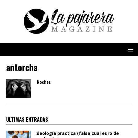
antorcha
Noches
ULTIMAS ENTRADAS
Ideología practica (falsa cual euro de