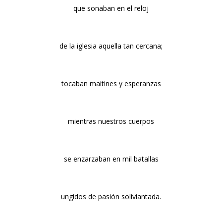
que sonaban en el reloj
de la iglesia aquella tan cercana;
tocaban maitines y esperanzas
mientras nuestros cuerpos
se enzarzaban en mil batallas
ungidos de pasión soliviantada.