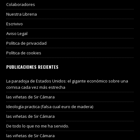
Colaboradores
Nuestra Libreria
Escrivivo
Aviso Legal
Política de privacidad
Política de cookies
PUBLICACIONES RECIENTES
La paradoja de Estados Unidos: el gigante económico sobre una
cornisa cada vez más estrecha
las viñetas de Sir Cámara
Ideología practica (falsa cual euro de madera)
las viñetas de Sir Cámara
De todo lo que no me ha servido.
las viñetas de Sir Cámara