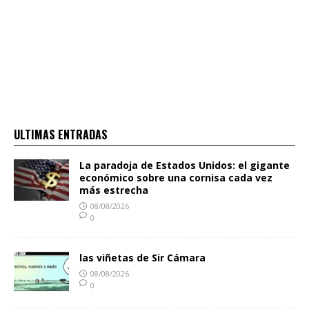
ULTIMAS ENTRADAS
La paradoja de Estados Unidos: el gigante
económico sobre una cornisa cada vez
más estrecha
08/08/2026
0
las viñetas de Sir Cámara
08/08/2026
0