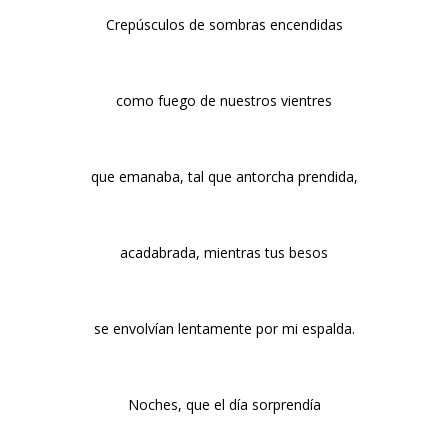
Crepúsculos de sombras encendidas
como fuego de nuestros vientres
que emanaba, tal que antorcha prendida,
acadabrada, mientras tus besos
se envolvían lentamente por mi espalda.
Noches, que el día sorprendía