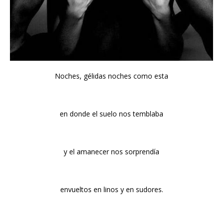
Noches, gélidas noches como esta
en donde el suelo nos temblaba
y el amanecer nos sorprendía
envueltos en linos y en sudores.