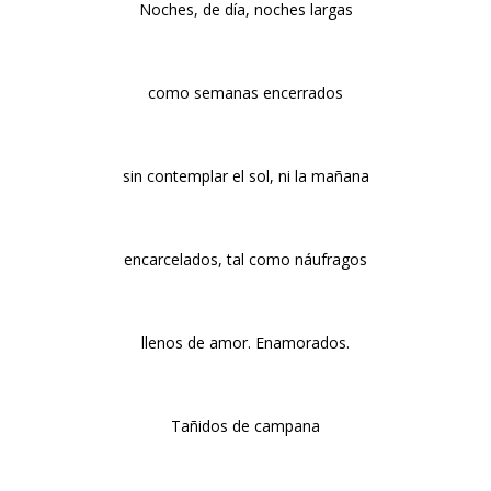
Noches, de día, noches largas
como semanas encerrados
sin contemplar el sol, ni la mañana
encarcelados, tal como náufragos
llenos de amor. Enamorados.
Tañidos de campana