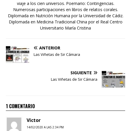
viaje a los cien universos. Poemario: Contingencias.
Numerosas participaciones en libros de relatos corales.
Diplomada en Nutrición Humana por la Universidad de Cádiz.
Diplomada en Medicina Tradicional China por el Real Centro
Universitario María Cristina
ANTERIOR
Las Viñetas de Sir Cámara
SIGUIENTE
Las Viñetas de Sir Cámara
1 COMENTARIO
Víctor
14/02/2020 A LAS 2:34 PM