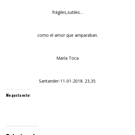
frágiles,sutiles…
como el amor que amparaban.
María Toca
Santander-11-01-2018. 23,35.
Me gusta esto: