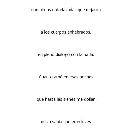
con almas entrelazadas que dejaron
a los cuerpos enhebrados,
en pleno diálogo con la nada.
Cuanto amé en esas noches
que hasta las sienes me dolían
quizá sabía que eran leves