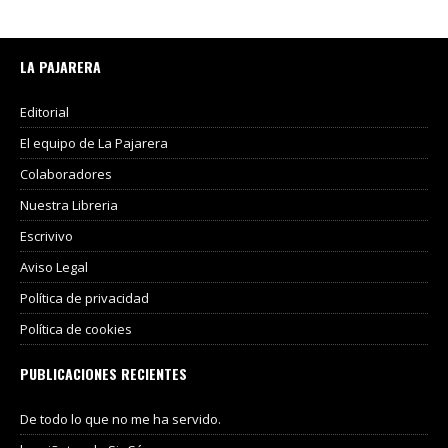
LA PAJARERA
Editorial
El equipo de La Pajarera
Colaboradores
Nuestra Libreria
Escrivivo
Aviso Legal
Política de privacidad
Política de cookies
PUBLICACIONES RECIENTES
De todo lo que no me ha servido.