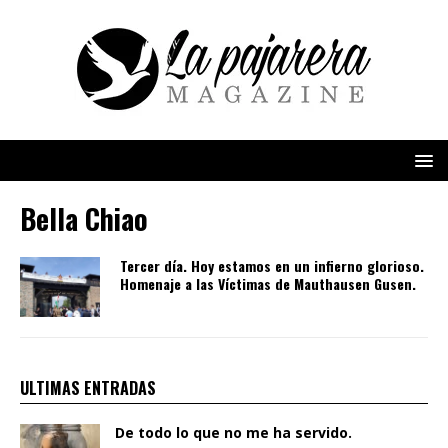
Bella Chiao
Tercer día. Hoy estamos en un infierno glorioso.
Homenaje a las Víctimas de Mauthausen Gusen.
ULTIMAS ENTRADAS
De todo lo que no me ha servido.