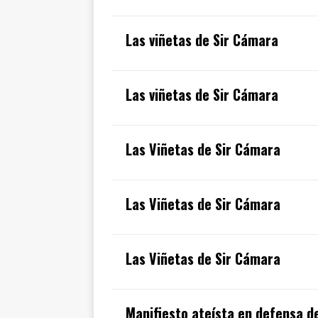
Las viñetas de Sir Cámara
Las viñetas de Sir Cámara
Las Viñetas de Sir Cámara
Las Viñetas de Sir Cámara
Las Viñetas de Sir Cámara
Manifiesto ateísta en defensa de