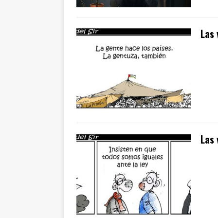
Las 
Las 