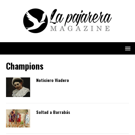
Champions
Noticiero Viadero
Soltad a Barrabás