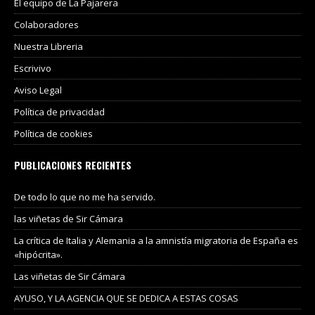
El equipo de La Pajarera
Colaboradores
Nuestra Libreria
Escrivivo
Aviso Legal
Política de privacidad
Política de cookies
PUBLICACIONES RECIENTES
De todo lo que no me ha servido.
las viñetas de Sir Cámara
La crítica de Italia y Alemania a la amnistía migratoria de España es
«hipócrita».
Las viñetas de Sir Cámara
AYUSO, Y LA AGENCIA QUE SE DEDICA A ESTAS COSAS