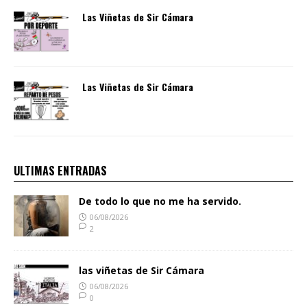
Las Viñetas de Sir Cámara
Las Viñetas de Sir Cámara
ULTIMAS ENTRADAS
De todo lo que no me ha servido.
06/08/2026
2
las viñetas de Sir Cámara
06/08/2026
0