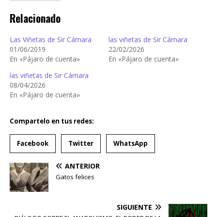
Relacionado
Las Viñetas de Sir Cámara
las viñetas de Sir Cámara
01/06/2019
22/02/2026
En «Pájaro de cuenta»
En «Pájaro de cuenta»
las viñetas de Sir Cámara
08/04/2026
En «Pájaro de cuenta»
Compartelo en tus redes:
Facebook
Twitter
WhatsApp
ANTERIOR
Gatos felices
SIGUIENTE