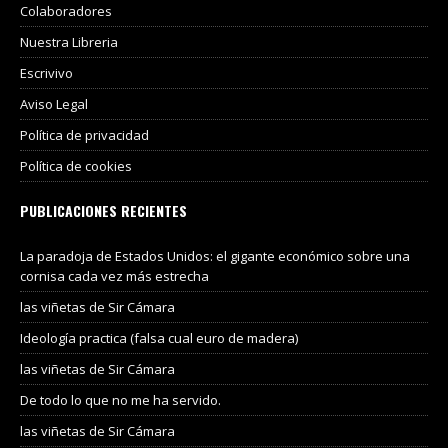
Colaboradores
Nuestra Libreria
Escrivivo
Aviso Legal
Política de privacidad
Política de cookies
PUBLICACIONES RECIENTES
La paradoja de Estados Unidos: el gigante económico sobre una
cornisa cada vez más estrecha
las viñetas de Sir Cámara
Ideología practica (falsa cual euro de madera)
las viñetas de Sir Cámara
De todo lo que no me ha servido.
las viñetas de Sir Cámara