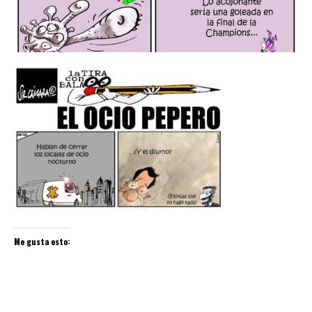
Me gusta esto: