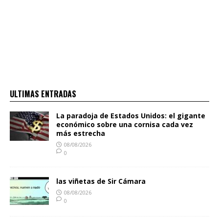
ULTIMAS ENTRADAS
La paradoja de Estados Unidos: el gigante
económico sobre una cornisa cada vez
más estrecha
08/08/2026
0
las viñetas de Sir Cámara
08/08/2026
0