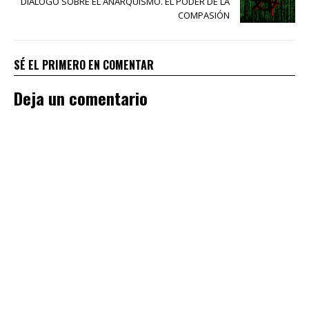
DIÁLOGO SOBRE EL ANARQUISMO. EL PODER DE LA
COMPASIÓN
SÉ EL PRIMERO EN COMENTAR
Deja un comentario