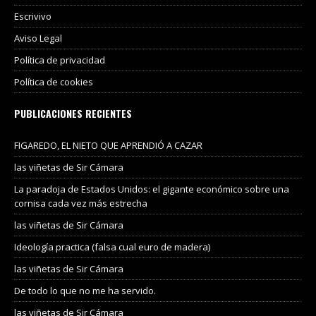
Escrivivo
Aviso Legal
Política de privacidad
Política de cookies
PUBLICACIONES RECIENTES
FIGAREDO, EL NIETO QUE APRENDIÓ A CAZAR
las viñetas de Sir Cámara
La paradoja de Estados Unidos: el gigante económico sobre una
cornisa cada vez más estrecha
las viñetas de Sir Cámara
Ideología practica (falsa cual euro de madera)
las viñetas de Sir Cámara
De todo lo que no me ha servido.
las viñetas de Sir Cámara