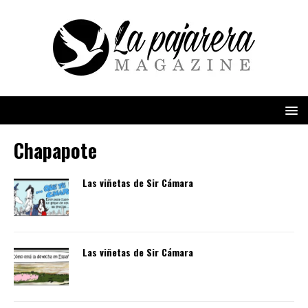
Chapapote
Las viñetas de Sir Cámara
Las viñetas de Sir Cámara