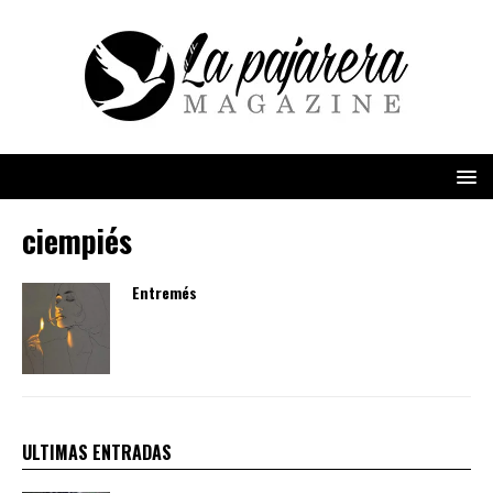
ciempiés
Entremés
ULTIMAS ENTRADAS