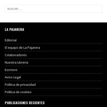
LA PAJARERA
Editorial
El equipo de La Pajarera
Colaboradores
Nuestra Libreria
Escrivivo
Aviso Legal
Política de privacidad
Política de cookies
PUBLICACIONES RECIENTES