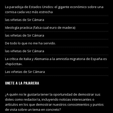
La paradoja de Estados Unidos: el gigante económico sobre una
cornisa cada vez más estrecha
las viñetas de Sir Cámara
Ideología practica (falsa cual euro de madera)
las viñetas de Sir Cámara
De todo lo que no me ha servido.
las viñetas de Sir Cámara
La crítica de Italia y Alemania a la amnistía migratoria de España es
«hipócrita».
Las viñetas de Sir Cámara
UNETE A LA PAJARERA
¿A quién no le gustaría tener la oportunidad de demostrar sus
dotes como redactor/a, incluyendo noticias interesantes o
artículos en los que demostrar nuestros conocimientos y puntos
de vista sobre un tema en concreto?