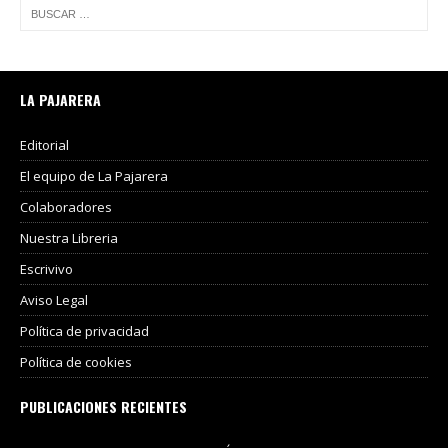
LA PAJARERA
Editorial
El equipo de La Pajarera
Colaboradores
Nuestra Libreria
Escrivivo
Aviso Legal
Política de privacidad
Política de cookies
PUBLICACIONES RECIENTES