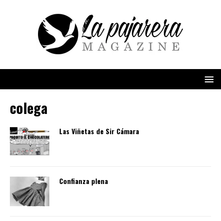
colega
Las Viñetas de Sir Cámara
Confianza plena