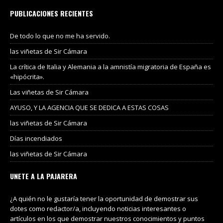
PUBLICACIONES RECIENTES
De todo lo que no me ha servido.
las viñetas de Sir Cámara
La crítica de Italia y Alemania a la amnistía migratoria de España es
«hipócrita».
Las viñetas de Sir Cámara
AYUSO, Y LA AGENCIA QUE SE DEDICA A ESTAS COSAS
las viñetas de Sir Cámara
Días incendiados
las viñetas de Sir Cámara
UNETE A LA PAJARERA
¿A quién no le gustaría tener la oportunidad de demostrar sus
dotes como redactor/a, incluyendo noticias interesantes o
artículos en los que demostrar nuestros conocimientos y puntos