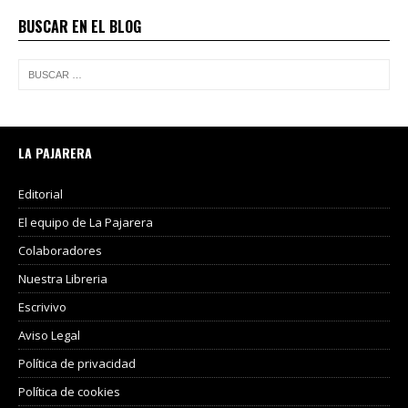
BUSCAR EN EL BLOG
LA PAJARERA
Editorial
El equipo de La Pajarera
Colaboradores
Nuestra Libreria
Escrivivo
Aviso Legal
Política de privacidad
Política de cookies