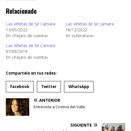
Relacionado
Las Viñetas de Sir Cámara
Las viñetas de sir camara
13/05/2022
18/12/2022
En «Pájaro de cuenta»
En «Literatura»
Las Viñetas de Sir Cámara
07/06/2019
En «Pájaro de cuenta»
Compartelo en tus redes:
Facebook
Twitter
WhatsApp
ANTERIOR
Entrevista a Cristina del Valle
SIGUIENTE