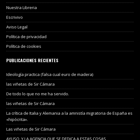
Nuestra Libreria
Escrivivo
Aviso Legal
Política de privacidad
Política de cookies
PUBLICACIONES RECIENTES
Ideología practica (falsa cual euro de madera)
las viñetas de Sir Cámara
De todo lo que no me ha servido.
las viñetas de Sir Cámara
La crítica de Italia y Alemania a la amnistía migratoria de España es
«hipócrita».
Las viñetas de Sir Cámara
AYUSO, Y LA AGENCIA QUE SE DEDICA A ESTAS COSAS