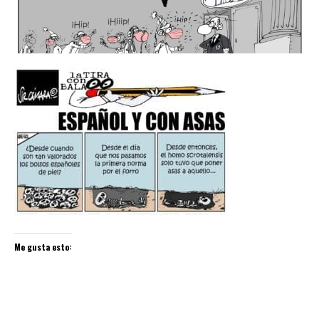
Me gusta esto: