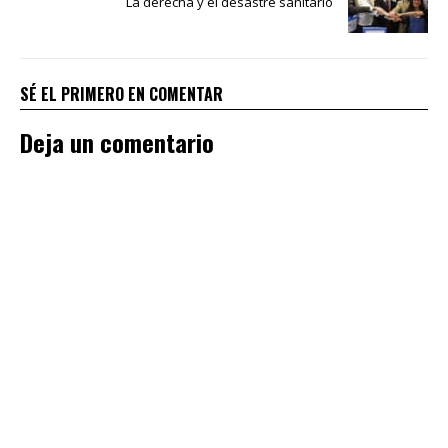
La derecha y el desastre sanitario
SÉ EL PRIMERO EN COMENTAR
Deja un comentario