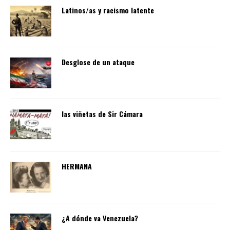
Latinos/as y racismo latente
Desglose de un ataque
las viñetas de Sir Cámara
HERMANA
¿A dónde va Venezuela?