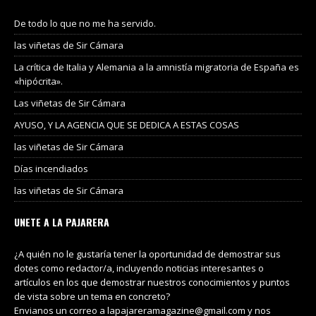
De todo lo que no me ha servido.
las viñetas de Sir Cámara
La crítica de Italia y Alemania a la amnistía migratoria de España es
«hipócrita».
Las viñetas de Sir Cámara
AYUSO, Y LA AGENCIA QUE SE DEDICA A ESTAS COSAS
las viñetas de Sir Cámara
Días incendiados
las viñetas de Sir Cámara
UNETE A LA PAJARERA
¿A quién no le gustaría tener la oportunidad de demostrar sus
dotes como redactor/a, incluyendo noticias interesantes o
artículos en los que demostrar nuestros conocimientos y puntos
de vista sobre un tema en concreto?
Envianos un correo a lapajareramagazine@gmail.com y nos