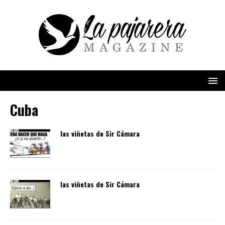
Cuba
las viñetas de Sir Cámara
las viñetas de Sir Cámara