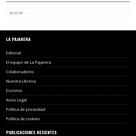
LA PAJARERA
Editorial
El equipo de La Pajarera
Colaboradores
Nuestra Libreria
Escrivivo
Aviso Legal
Política de privacidad
Política de cookies
PUBLICACIONES RECIENTES