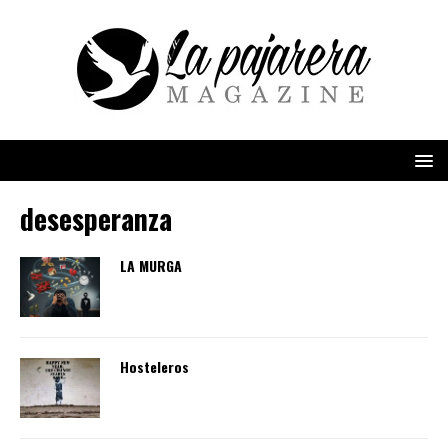
desesperanza
LA MURGA
Hosteleros