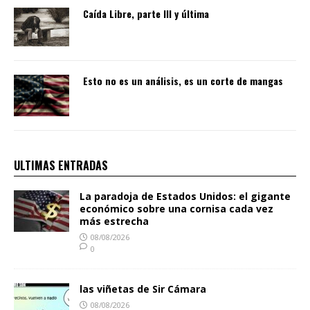
Caída Libre, parte III y última
Esto no es un análisis, es un corte de mangas
ULTIMAS ENTRADAS
La paradoja de Estados Unidos: el gigante
económico sobre una cornisa cada vez
más estrecha
08/08/2026
0
las viñetas de Sir Cámara
08/08/2026