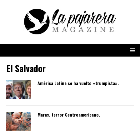
El Salvador
América Latina se ha vuelto «trumpista».
Maras, terror Centroamericano.