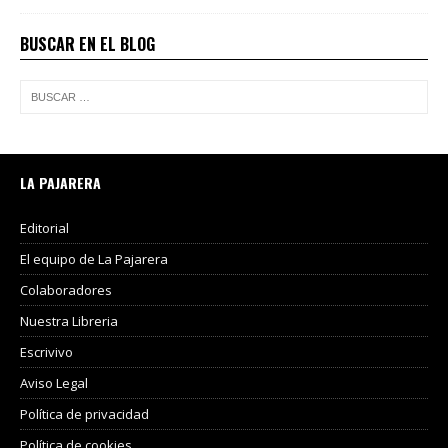
BUSCAR EN EL BLOG
LA PAJARERA
Editorial
El equipo de La Pajarera
Colaboradores
Nuestra Libreria
Escrivivo
Aviso Legal
Política de privacidad
Política de cookies