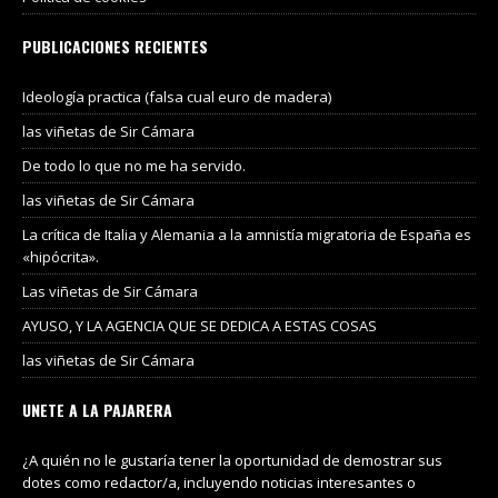
PUBLICACIONES RECIENTES
Ideología practica (falsa cual euro de madera)
las viñetas de Sir Cámara
De todo lo que no me ha servido.
las viñetas de Sir Cámara
La crítica de Italia y Alemania a la amnistía migratoria de España es
«hipócrita».
Las viñetas de Sir Cámara
AYUSO, Y LA AGENCIA QUE SE DEDICA A ESTAS COSAS
las viñetas de Sir Cámara
UNETE A LA PAJARERA
¿A quién no le gustaría tener la oportunidad de demostrar sus
dotes como redactor/a, incluyendo noticias interesantes o