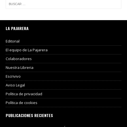
LA PAJARERA
Editorial
El equipo de La Pajarera
Colaboradores
Nuestra Libreria
Escrivivo
Aviso Legal
Política de privacidad
Política de cookies
PUBLICACIONES RECIENTES