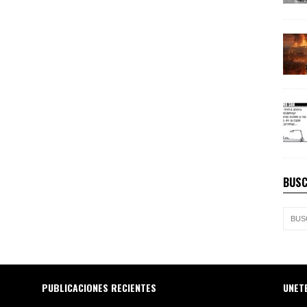
BUSC
PUBLICACIONES RECIENTES
UNET