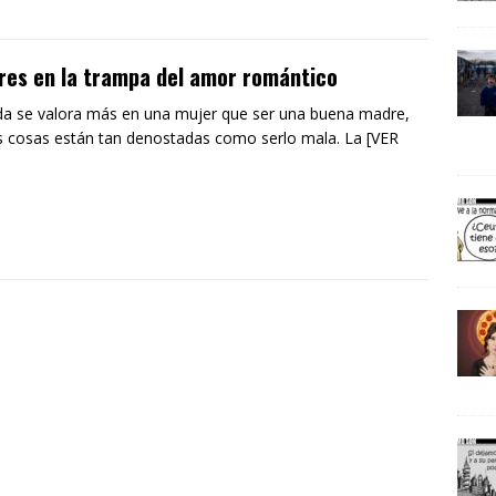
es en la trampa del amor romántico
da se valora más en una mujer que ser una buena madre,
 cosas están tan denostadas como serlo mala. La [VER