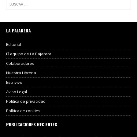
LA PAJARERA
Editorial
El equipo de La Pajarera
Colaboradores
Nuestra Libreria
Escrivivo
Aviso Legal
Política de privacidad
Política de cookies
PUBLICACIONES RECIENTES