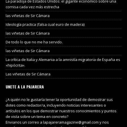
La paradoja de Estados Unidos: el gigante económico sobre una
cornisa cada vez más estrecha
las viñetas de Sir Cámara
Ideología practica (falsa cual euro de madera)
las viñetas de Sir Cámara
De todo lo que no me ha servido.
las viñetas de Sir Cámara
La crítica de Italia y Alemania a la amnistía migratoria de España es
«hipócrita».
Las viñetas de Sir Cámara
UNETE A LA PAJARERA
¿A quién no le gustaría tener la oportunidad de demostrar sus
dotes como redactor/a, incluyendo noticias interesantes o
artículos en los que demostrar nuestros conocimientos y puntos
de vista sobre un tema en concreto?
Envianos un correo a lapajareramagazine@gmail.com y nos