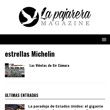
estrellas Michelin
Las Viñetas de Sir Cámara
ULTIMAS ENTRADAS
La paradoja de Estados Unidos: el gigante