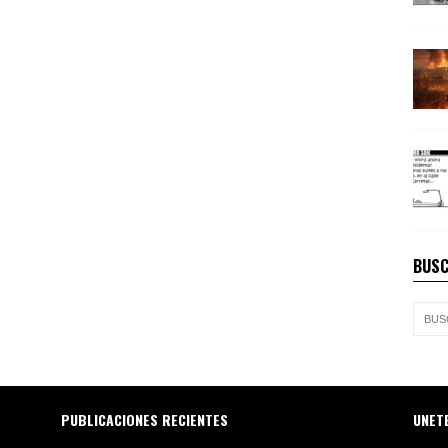
BUSC
PUBLICACIONES RECIENTES
UNET