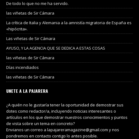
De todo lo que no me ha servido.
las viñetas de Sir Cámara
La crítica de Italia y Alemania a la amnistía migratoria de España es
«hipócrita».
Las viñetas de Sir Cámara
AYUSO, Y LA AGENCIA QUE SE DEDICA A ESTAS COSAS
las viñetas de Sir Cámara
Días incendiados
las viñetas de Sir Cámara
UNETE A LA PAJARERA
¿A quién no le gustaría tener la oportunidad de demostrar sus
dotes como redactor/a, incluyendo noticias interesantes o
artículos en los que demostrar nuestros conocimientos y puntos
de vista sobre un tema en concreto?
Envianos un correo a lapajareramagazine@gmail.com y nos
pondremos en contacto contigo lo antes posible.