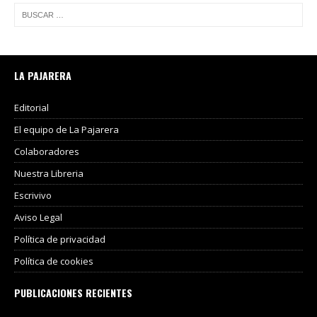
LA PAJARERA
Editorial
El equipo de La Pajarera
Colaboradores
Nuestra Libreria
Escrivivo
Aviso Legal
Política de privacidad
Política de cookies
PUBLICACIONES RECIENTES