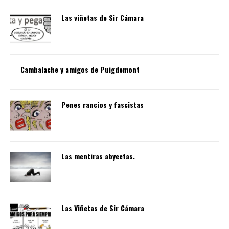
Las viñetas de Sir Cámara
Cambalache y amigos de Puigdemont
Penes rancios y fascistas
Las mentiras abyectas.
Las Viñetas de Sir Cámara