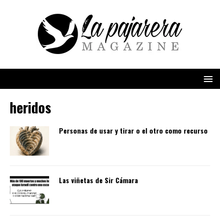
heridos
Personas de usar y tirar o el otro como recurso
Las viñetas de Sir Cámara