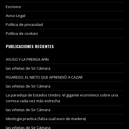
Escrivivo
Aviso Legal
Política de privacidad
Política de cookies
PUBLICACIONES RECIENTES
AYUSO Y LA PRENSA AFIN
las viñetas de Sir Cámara
FIGAREDO, EL NIETO QUE APRENDIÓ A CAZAR
las viñetas de Sir Cámara
La paradoja de Estados Unidos: el gigante económico sobre una
cornisa cada vez más estrecha
las viñetas de Sir Cámara
Ideología practica (falsa cual euro de madera)
las viñetas de Sir Cámara