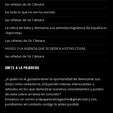
las viñetas de Sir Cámara
De todo lo que no me ha servido.
las viñetas de Sir Cámara
La crítica de Italia y Alemania a la amnistía migratoria de España es
«hipócrita».
Las viñetas de Sir Cámara
AYUSO, Y LA AGENCIA QUE SE DEDICA A ESTAS COSAS
las viñetas de Sir Cámara
UNETE A LA PAJARERA
¿A quién no le gustaría tener la oportunidad de demostrar sus
dotes como redactor/a, incluyendo noticias interesantes o
artículos en los que demostrar nuestros conocimientos y puntos
de vista sobre un tema en concreto?
Envianos un correo a lapajareramagazine@gmail.com y nos
pondremos en contacto contigo lo antes posible.