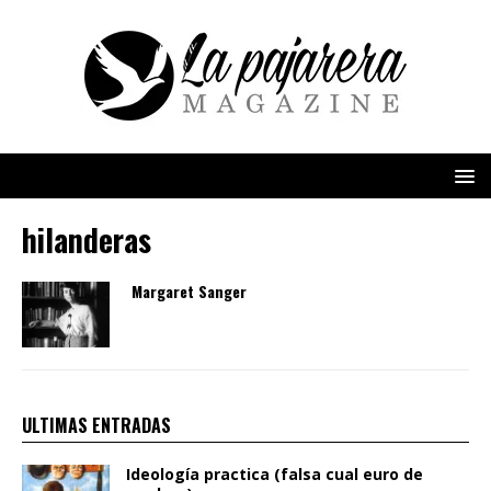
hilanderas
Margaret Sanger
ULTIMAS ENTRADAS
Ideología practica (falsa cual euro de