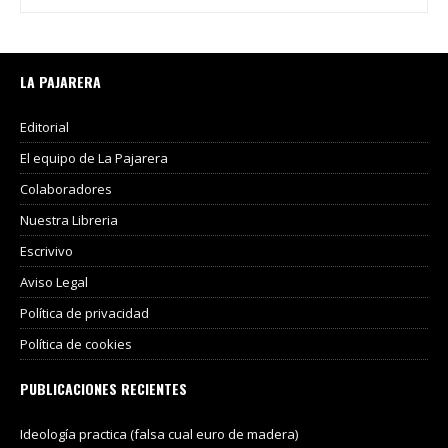
LA PAJARERA
Editorial
El equipo de La Pajarera
Colaboradores
Nuestra Libreria
Escrivivo
Aviso Legal
Política de privacidad
Política de cookies
PUBLICACIONES RECIENTES
Ideología practica (falsa cual euro de madera)