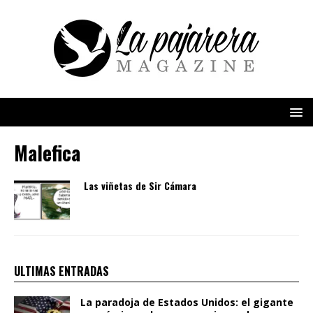
Malefica
Las viñetas de Sir Cámara
ULTIMAS ENTRADAS
La paradoja de Estados Unidos: el gigante