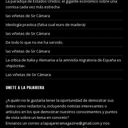
La paradoja de Estados Unidos: el gigante económico sobre una
cornisa cada vez más estrecha
las viñetas de Sir Cámara
Ideología practica (falsa cual euro de madera)
las viñetas de Sir Cámara
De todo lo que no me ha servido.
las viñetas de Sir Cámara
La crítica de Italia y Alemania a la amnistía migratoria de España es
«hipócrita».
Las viñetas de Sir Cámara
UNETE A LA PAJARERA
¿A quién no le gustaría tener la oportunidad de demostrar sus
dotes como redactor/a, incluyendo noticias interesantes o
artículos en los que demostrar nuestros conocimientos y puntos
de vista sobre un tema en concreto?
Envianos un correo a lapajareramagazine@gmail.com y nos