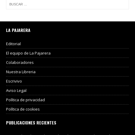
LA PAJARERA
Editorial
El equipo de La Pajarera
Colaboradores
Nuestra Libreria
Escrivivo
Aviso Legal
Política de privacidad
Política de cookies
PUBLICACIONES RECIENTES