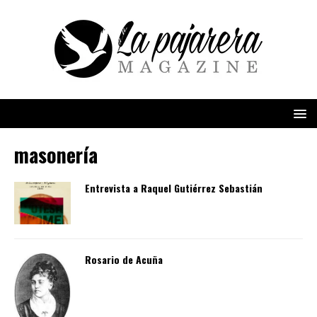
masonería
Entrevista a Raquel Gutiérrez Sebastián
Rosario de Acuña