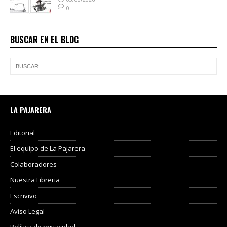
0
BUSCAR EN EL BLOG
LA PAJARERA
Editorial
El equipo de La Pajarera
Colaboradores
Nuestra Libreria
Escrivivo
Aviso Legal
Política de privacidad